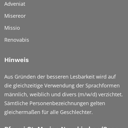
Adveniat
Misereor
Missio
Renovabis
Hinweis
Aus Gründen der besseren Lesbarkeit wird auf
die gleichzeitige Verwendung der Sprachformen
männlich, weiblich und divers (m/w/d) verzichtet.
Sämtliche Personenbezeichnungen gelten
gleichermaßen für alle Geschlechter.