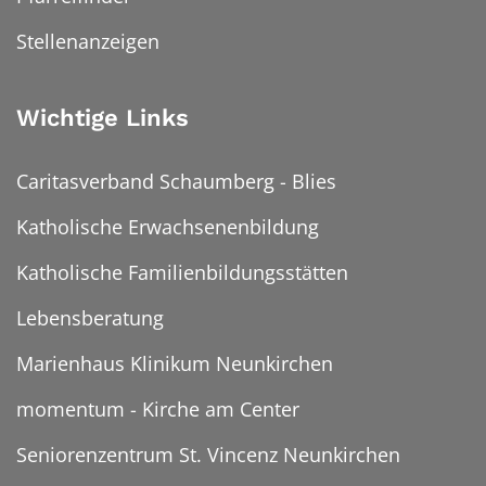
Stellenanzeigen
Wichtige Links
Caritasverband Schaumberg - Blies
Katholische Erwachsenenbildung
Katholische Familienbildungsstätten
Lebensberatung
Marienhaus Klinikum Neunkirchen
momentum - Kirche am Center
Seniorenzentrum St. Vincenz Neunkirchen