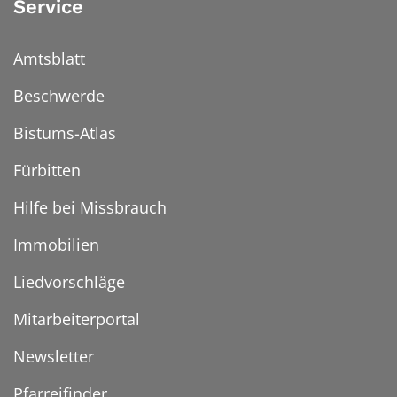
Service
Amtsblatt
Beschwerde
Bistums-Atlas
Fürbitten
Hilfe bei Missbrauch
Immobilien
Liedvorschläge
Mitarbeiterportal
Newsletter
Pfarreifinder