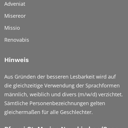
Adveniat
Misereor
Missio
Renovabis
Hinweis
Aus Gründen der besseren Lesbarkeit wird auf
die gleichzeitige Verwendung der Sprachformen
männlich, weiblich und divers (m/w/d) verzichtet.
Sämtliche Personenbezeichnungen gelten
gleichermaßen für alle Geschlechter.