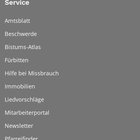
Service
Amtsblatt
Beschwerde
Bistums-Atlas
Fürbitten
Hilfe bei Missbrauch
Immobilien
Liedvorschläge
Mitarbeiterportal
Newsletter
Pfarreifinder