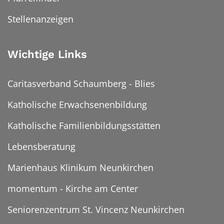
Stellenanzeigen
Wichtige Links
Caritasverband Schaumberg - Blies
Katholische Erwachsenenbildung
Katholische Familienbildungsstätten
Lebensberatung
Marienhaus Klinikum Neunkirchen
momentum - Kirche am Center
Seniorenzentrum St. Vincenz Neunkirchen