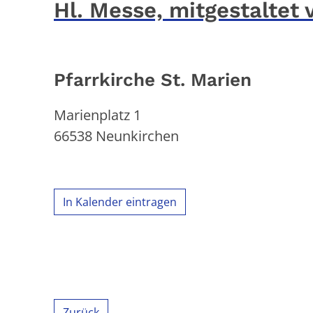
Hl. Messe, mitgestaltet
Pfarrkirche St. Marien
Marienplatz 1
66538
Neunkirchen
In Kalender eintragen
Zurück