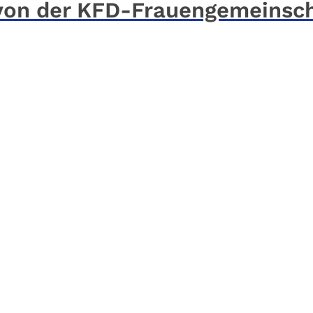
 von der KFD-Frauengemeinsc