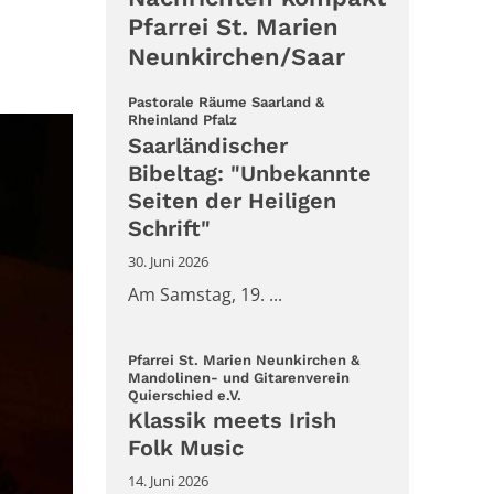
Pfarrei St. Marien
Neunkirchen/Saar
Pastorale Räume Saarland &
:
Rheinland Pfalz
Saarländischer
Bibeltag: "Unbekannte
Seiten der Heiligen
Schrift"
30. Juni 2026
Am Samstag, 19. ...
Pfarrei St. Marien Neunkirchen &
Mandolinen- und Gitarenverein
:
Quierschied e.V.
Klassik meets Irish
Folk Music
14. Juni 2026