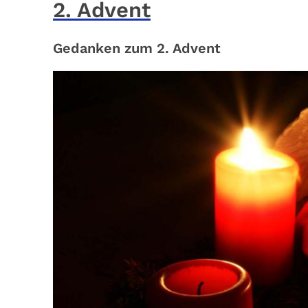
2. Advent
Gedanken zum 2. Advent