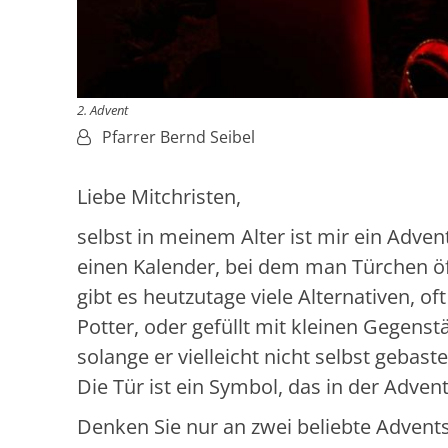
2. Advent
Von:
Pfarrer Bernd Seibel
Liebe Mitchristen,
selbst in meinem Alter ist mir ein Advent
einen Kalender, bei dem man Türchen öf
gibt es heutzutage viele Alternativen, 
Potter, oder gefüllt mit kleinen Gegenstä
solange er vielleicht nicht selbst gebaste
Die Tür ist ein Symbol, das in der Adven
Denken Sie nur an zwei beliebte Adventsl