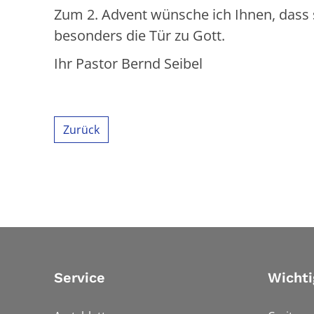
Zum 2. Advent wünsche ich Ihnen, dass s
besonders die Tür zu Gott.
Ihr Pastor Bernd Seibel
Zurück
Service
Wichti