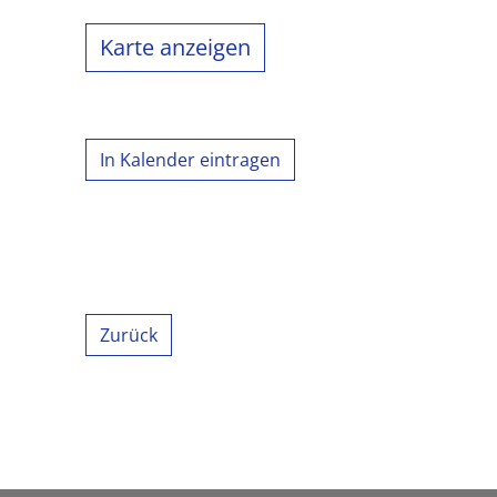
Karte anzeigen
In Kalender eintragen
Zurück