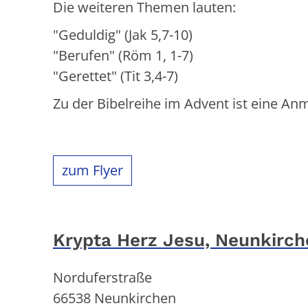
Die weiteren Themen lauten:
"Geduldig" (Jak 5,7-10)
"Berufen" (Röm 1, 1-7)
"Gerettet" (Tit 3,4-7)
Zu der Bibelreihe im Advent ist eine A
zum Flyer
Krypta Herz Jesu, Neunkirch
Norduferstraße
66538
Neunkirchen