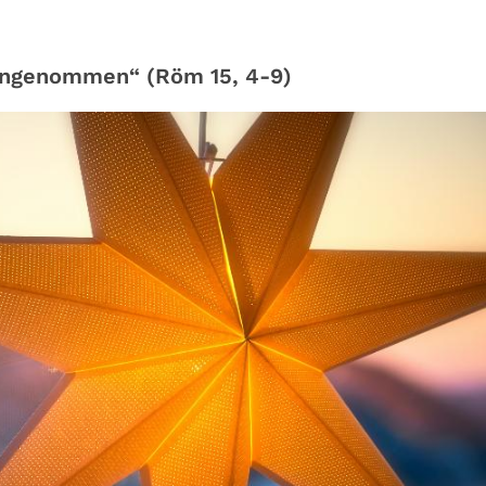
Angenommen“ (Röm 15, 4-9)