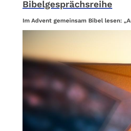
Bibelgesprächsreihe
Im Advent gemeinsam Bibel lesen: „