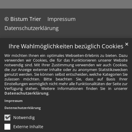
© Bistum Trier
Impressum
Datenschutzerklärung
✕
Ihre Wahlmöglichkeiten bezüglich Cookies
Wir möchten Ihnen ein optimales Webseiten-Erlebnis zu bieten. Dazu
verwenden wir Cookies, die für das Funktionieren unserer Website
notwendig sind. Mit Ihrer Zustimmung verwenden wir auch Cookies,
die zur Anzeige externer Inhalte oder zu anonymen Statistikzwecken
genutzt werden. Sie können selbst entscheiden, welche Kategorien Sie
zulassen möchten. Bitte beachten Sie, dass auf Basis Ihrer
Einstellungen womöglich nicht mehr alle Funktionalitäten der Seite zur
Verfügung stehen. Weitere Informationen finden Sie in unserer
Datenschutzerklärung
.
Impressum
Datenschutzerklärung
Notwendig
Externe Inhalte