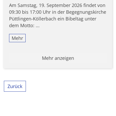
Am Samstag, 19. September 2026 findet von
09:30 bis 17:00 Uhr in der Begegnungskirche
Püttlingen-Köllerbach ein Bibeltag unter
dem Motto: ...
Mehr
Mehr anzeigen
Zurück