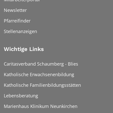
Newsletter
Pfarreifinder
Stellenanzeigen
Wichtige Links
Caritasverband Schaumberg - Blies
Katholische Erwachsenenbildung
Katholische Familienbildungsstätten
Lebensberatung
Marienhaus Klinikum Neunkirchen