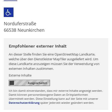
Norduferstraße
66538
Neunkirchen
Empfohlener externer Inhalt
An dieser Stelle finden Sie eine OpenStreetMap Landkarte,
welche über den Dienstleister MapTiler ausgeliefert wird. Um
diese Landkarte anzuzeigen müssen Sie der Verwendung von
externen Inhalten zustimmen.
Externe Inhalte
Ich bin damit einverstanden, dass mir externe Inhalte angezeigt werden.
Damit können personenbezogene Daten an Drittplattformen
übermittelt werden. Diese Einstellung kann auf der Seite mit unserer
Datenschutzerklärung
später jederzeit wieder geändert werden.