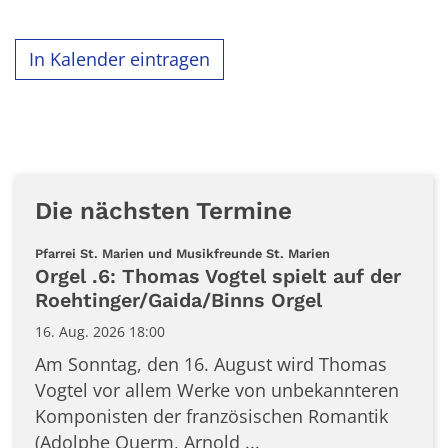
In Kalender eintragen
Die nächsten Termine
:
Pfarrei St. Marien und Musikfreunde St. Marien
Orgel .6: Thomas Vogtel spielt auf der
Roehtinger/Gaida/Binns Orgel
16. Aug. 2026 18:00
Am Sonntag, den 16. August wird Thomas
Vogtel vor allem Werke von unbekannteren
Komponisten der französischen Romantik
(Adolphe Querm, Arnold ...