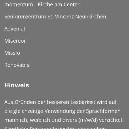
momentum - Kirche am Center
Seniorenzentrum St. Vincenz Neunkirchen
Adveniat
Misereor
Missio
Renovabis
Hinweis
Aus Gründen der besseren Lesbarkeit wird auf
die gleichzeitige Verwendung der Sprachformen
männlich, weiblich und divers (m/w/d) verzichtet.
Sämtliche Personenbezeichnungen gelten