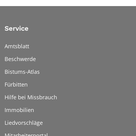
Service
Amtsblatt
Beschwerde
Bistums-Atlas
Fürbitten
Hilfe bei Missbrauch
Immobilien
Liedvorschläge
Mitarbeiterportal