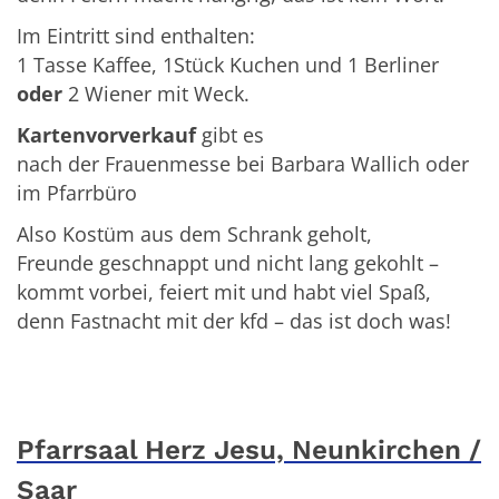
Im Eintritt sind enthalten:
1 Tasse Kaffee, 1Stück Kuchen und 1 Berliner
oder
2 Wiener mit Weck.
Kartenvorverkauf
gibt es
nach der Frauenmesse bei Barbara Wallich oder
im Pfarrbüro
Also Kostüm aus dem Schrank geholt,
Freunde geschnappt und nicht lang gekohlt –
kommt vorbei, feiert mit und habt viel Spaß,
denn Fastnacht mit der kfd – das ist doch was!
Pfarrsaal Herz Jesu, Neunkirchen /
Saar