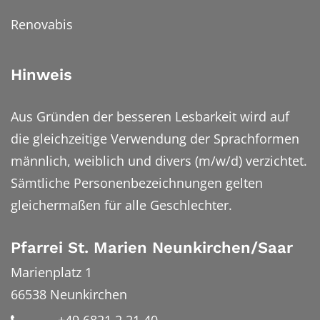
Renovabis
Hinweis
Aus Gründen der besseren Lesbarkeit wird auf
die gleichzeitige Verwendung der Sprachformen
männlich, weiblich und divers (m/w/d) verzichtet.
Sämtliche Personenbezeichnungen gelten
gleichermaßen für alle Geschlechter.
Pfarrei St. Marien Neunkirchen/Saar
Marienplatz 1
66538
Neunkirchen