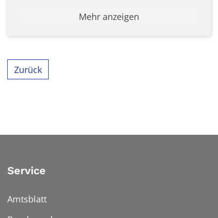
Mehr anzeigen
Zurück
Service
Amtsblatt