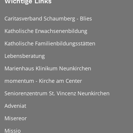
Wichtige Links
Caritasverband Schaumberg - Blies
Katholische Erwachsenenbildung
Katholische Familienbildungsstätten
Lebensberatung
Marienhaus Klinikum Neunkirchen
momentum - Kirche am Center
Seniorenzentrum St. Vincenz Neunkirchen
Adveniat
Misereor
Missio