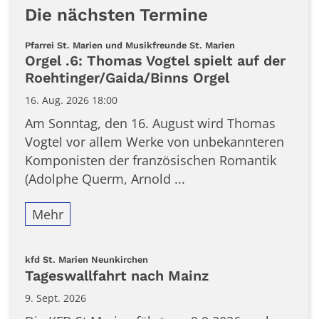
Die nächsten Termine
:
Pfarrei St. Marien und Musikfreunde St. Marien
Orgel .6: Thomas Vogtel spielt auf der
Roehtinger/Gaida/Binns Orgel
16. Aug. 2026 18:00
Am Sonntag, den 16. August wird Thomas
Vogtel vor allem Werke von unbekannteren
Komponisten der französischen Romantik
(Adolphe Querm, Arnold ...
Mehr
:
kfd St. Marien Neunkirchen
Tageswallfahrt nach Mainz
9. Sept. 2026