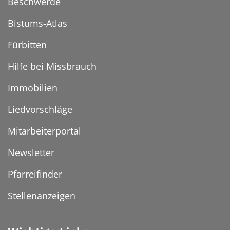
Beschwerde
Bistums-Atlas
Fürbitten
Hilfe bei Missbrauch
Immobilien
Liedvorschläge
Mitarbeiterportal
Newsletter
Pfarreifinder
Stellenanzeigen