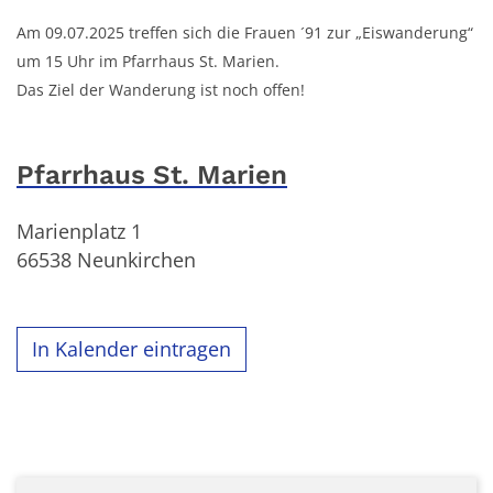
Am 09.07.2025 treffen sich die Frauen ´91 zur „Eiswanderung“
um 15 Uhr im Pfarrhaus St. Marien.
Das Ziel der Wanderung ist noch offen!
Pfarrhaus St. Marien
Marienplatz 1
66538
Neunkirchen
In Kalender eintragen