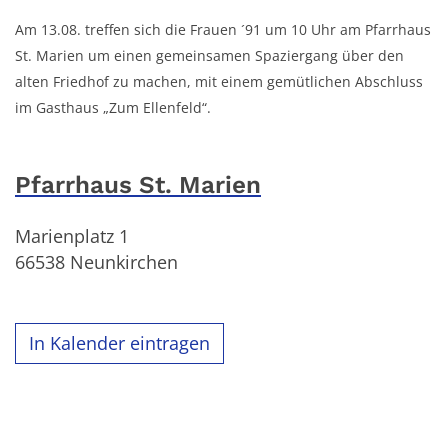
Am 13.08. treffen sich die Frauen ´91 um 10 Uhr am Pfarrhaus
St. Marien um einen gemeinsamen Spaziergang über den
alten Friedhof zu machen, mit einem gemütlichen Abschluss
im Gasthaus „Zum Ellenfeld“.
Pfarrhaus St. Marien
Marienplatz 1
66538
Neunkirchen
In Kalender eintragen