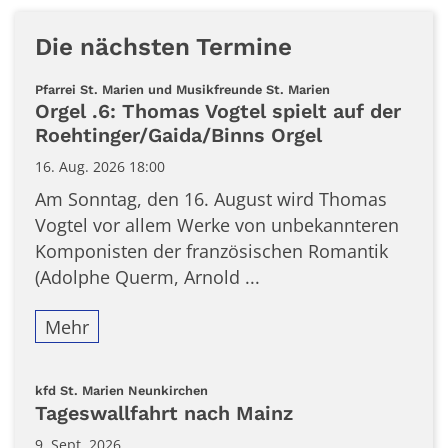
Die nächsten Termine
:
Pfarrei St. Marien und Musikfreunde St. Marien
Orgel .6: Thomas Vogtel spielt auf der
Roehtinger/Gaida/Binns Orgel
16. Aug. 2026 18:00
Am Sonntag, den 16. August wird Thomas
Vogtel vor allem Werke von unbekannteren
Komponisten der französischen Romantik
(Adolphe Querm, Arnold ...
Mehr
:
kfd St. Marien Neunkirchen
Tageswallfahrt nach Mainz
9. Sept. 2026