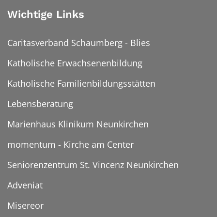
Wichtige Links
Caritasverband Schaumberg - Blies
Katholische Erwachsenenbildung
Katholische Familienbildungsstätten
Lebensberatung
Marienhaus Klinikum Neunkirchen
momentum - Kirche am Center
Seniorenzentrum St. Vincenz Neunkirchen
Adveniat
Misereor