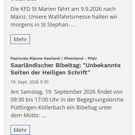
Die KFD St Marien fährt am 9.9.2026 nach
Mainz. Unsere Wallfahrtsmesse halten wir
morgens in St Stephan. ...
Mehr
:
Pastorale Räume Saarland / Rheinland - Pfalz
Saarländischer Bibeltag: "Unbekannte
Seiten der Heiligen Schrift"
19. Sept. 2026 9:30
Am Samstag, 19. September 2026 findet von
09:30 bis 17:00 Uhr in der Begegnungskirche
Püttlingen-Köllerbach ein Bibeltag unter
dem Motto: ...
Mehr