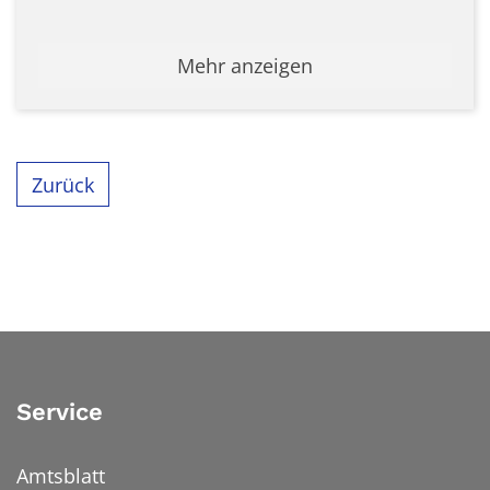
Mehr anzeigen
Zurück
Service
Amtsblatt