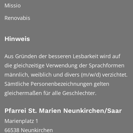
Missio
Renovabis
Hinweis
Aus Gründen der besseren Lesbarkeit wird auf
die gleichzeitige Verwendung der Sprachformen
männlich, weiblich und divers (m/w/d) verzichtet.
Sämtliche Personenbezeichnungen gelten
gleichermaßen für alle Geschlechter.
Pfarrei St. Marien Neunkirchen/Saar
Marienplatz 1
66538
Neunkirchen