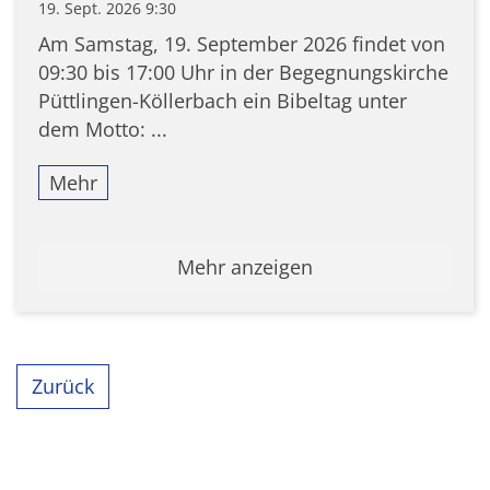
19. Sept. 2026 9:30
Am Samstag, 19. September 2026 findet von
09:30 bis 17:00 Uhr in der Begegnungskirche
Püttlingen-Köllerbach ein Bibeltag unter
dem Motto: ...
Mehr
Mehr anzeigen
Zurück