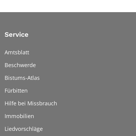
Service
Amtsblatt
Beschwerde
Bistums-Atlas
Fürbitten
Hilfe bei Missbrauch
Immobilien
Liedvorschläge