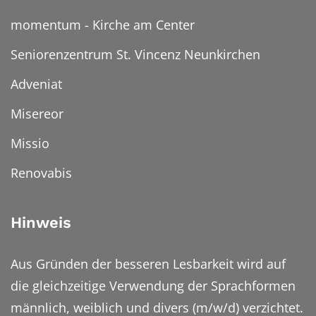
momentum - Kirche am Center
Seniorenzentrum St. Vincenz Neunkirchen
Adveniat
Misereor
Missio
Renovabis
Hinweis
Aus Gründen der besseren Lesbarkeit wird auf
die gleichzeitige Verwendung der Sprachformen
männlich, weiblich und divers (m/w/d) verzichtet.