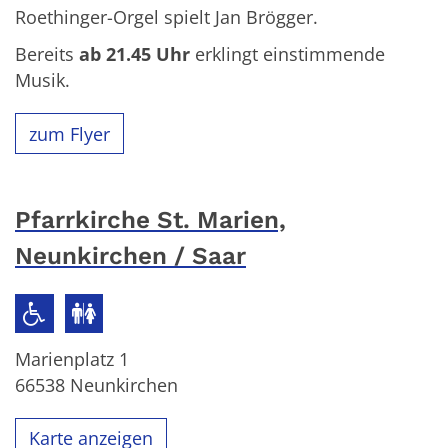
Roethinger-Orgel spielt Jan Brögger.
Bereits
ab 21.45
Uhr
erklingt einstimmende
Musik.
zum Flyer
Pfarrkirche St. Marien,
Neunkirchen / Saar
Marienplatz 1
66538
Neunkirchen
Karte anzeigen