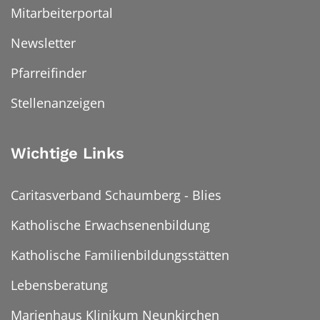
Mitarbeiterportal
Newsletter
Pfarreifinder
Stellenanzeigen
Wichtige Links
Caritasverband Schaumberg - Blies
Katholische Erwachsenenbildung
Katholische Familienbildungsstätten
Lebensberatung
Marienhaus Klinikum Neunkirchen