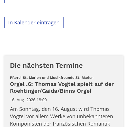
In Kalender eintragen
Die nächsten Termine
:
Pfarrei St. Marien und Musikfreunde St. Marien
Orgel .6: Thomas Vogtel spielt auf der
Roehtinger/Gaida/Binns Orgel
16. Aug. 2026 18:00
Am Sonntag, den 16. August wird Thomas
Vogtel vor allem Werke von unbekannteren
Komponisten der französischen Romantik