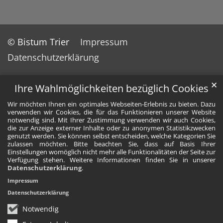
© Bistum Trier
Impressum
Datenschutzerklärung
✕
Ihre Wahlmöglichkeiten bezüglich Cookies
Wir möchten Ihnen ein optimales Webseiten-Erlebnis zu bieten. Dazu
verwenden wir Cookies, die für das Funktionieren unserer Website
notwendig sind. Mit Ihrer Zustimmung verwenden wir auch Cookies,
die zur Anzeige externer Inhalte oder zu anonymen Statistikzwecken
genutzt werden. Sie können selbst entscheiden, welche Kategorien Sie
zulassen möchten. Bitte beachten Sie, dass auf Basis Ihrer
Einstellungen womöglich nicht mehr alle Funktionalitäten der Seite zur
Verfügung stehen. Weitere Informationen finden Sie in unserer
Datenschutzerklärung
.
Impressum
Datenschutzerklärung
Notwendig