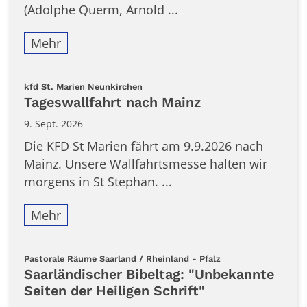
(Adolphe Querm, Arnold ...
Mehr
:
kfd St. Marien Neunkirchen
Tageswallfahrt nach Mainz
9. Sept. 2026
Die KFD St Marien fährt am 9.9.2026 nach
Mainz. Unsere Wallfahrtsmesse halten wir
morgens in St Stephan. ...
Mehr
:
Pastorale Räume Saarland / Rheinland - Pfalz
Saarländischer Bibeltag: "Unbekannte
Seiten der Heiligen Schrift"