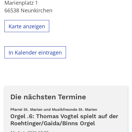
Marienplatz 1
66538
Neunkirchen
Karte anzeigen
In Kalender eintragen
Die nächsten Termine
:
Pfarrei St. Marien und Musikfreunde St. Marien
Orgel .6: Thomas Vogtel spielt auf der
Roehtinger/Gaida/Binns Orgel