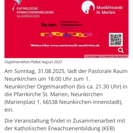
© Jan Brögger St. Marien Neunkirchen
Orgelmarathon Plakat August 2025
Am Sonntag, 31.08.2025, lädt der Pastorale Raum
Neunkirchen um 18.00 Uhr zum 1.
Neunkircher Orgelmarathon (bis ca. 21.30 Uhr) in
die Pfarrkirche St. Marien, Neunkirchen
(Marienplatz 1, 66538 Neunkirchen-Innenstadt),
ein.
Die Veranstaltung findet in Zusammenarbeit mit
der Katholischen Erwachsenenbildung (KEB)