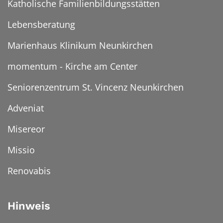
Katholische Familienbildungsstätten
Lebensberatung
Marienhaus Klinikum Neunkirchen
momentum - Kirche am Center
Seniorenzentrum St. Vincenz Neunkirchen
Adveniat
Misereor
Missio
Renovabis
Hinweis