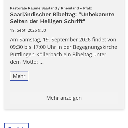
:
Pastorale Räume Saarland / Rheinland - Pfalz
Saarländischer Bibeltag: "Unbekannte
Seiten der Heiligen Schrift"
19. Sept. 2026 9:30
Am Samstag, 19. September 2026 findet von
09:30 bis 17:00 Uhr in der Begegnungskirche
Püttlingen-Köllerbach ein Bibeltag unter
dem Motto: ...
Mehr
Mehr anzeigen