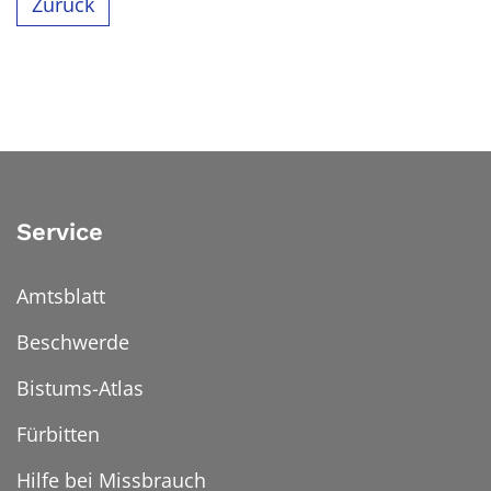
Zurück
Service
Amtsblatt
Beschwerde
Bistums-Atlas
Fürbitten
Hilfe bei Missbrauch