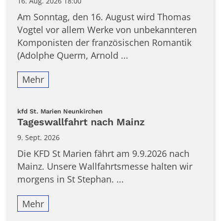
16. Aug. 2026 18:00
Am Sonntag, den 16. August wird Thomas
Vogtel vor allem Werke von unbekannteren
Komponisten der französischen Romantik
(Adolphe Querm, Arnold ...
Mehr
:
kfd St. Marien Neunkirchen
Tageswallfahrt nach Mainz
9. Sept. 2026
Die KFD St Marien fährt am 9.9.2026 nach
Mainz. Unsere Wallfahrtsmesse halten wir
morgens in St Stephan. ...
Mehr