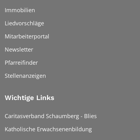
Immobilien
Liedvorschläge
Mitarbeiterportal
Newsletter
Pfarreifinder
Stellenanzeigen
Wichtige Links
Caritasverband Schaumberg - Blies
Katholische Erwachsenenbildung