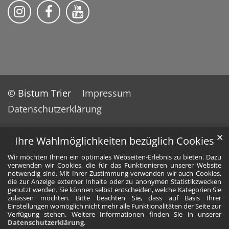
Bistum Trier auf Instragram
Die Pfarrei auf Facebook
Die Pfarrei auf YouTube
© Bistum Trier
Impressum
Datenschutzerklärung
✕
Ihre Wahlmöglichkeiten bezüglich Cookies
Wir möchten Ihnen ein optimales Webseiten-Erlebnis zu bieten. Dazu
verwenden wir Cookies, die für das Funktionieren unserer Website
notwendig sind. Mit Ihrer Zustimmung verwenden wir auch Cookies,
die zur Anzeige externer Inhalte oder zu anonymen Statistikzwecken
genutzt werden. Sie können selbst entscheiden, welche Kategorien Sie
zulassen möchten. Bitte beachten Sie, dass auf Basis Ihrer
Einstellungen womöglich nicht mehr alle Funktionalitäten der Seite zur
Verfügung stehen. Weitere Informationen finden Sie in unserer
Datenschutzerklärung
.