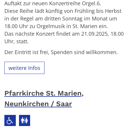
Auftakt zur neuen Konzertreihe Orgel.6.
Diese Reihe lädt künftig von Frühling bis Herbst
in der Regel am dritten Sonntag im Monat um
18.00 Uhr zu Orgelmusik in St. Marien ein.
Das nächste Konzert findet am 21.09.2025, 18.00
Uhr, statt.
Der Eintritt ist frei, Spenden sind willkommen.
weitere Infos
Pfarrkirche St. Marien,
Neunkirchen / Saar