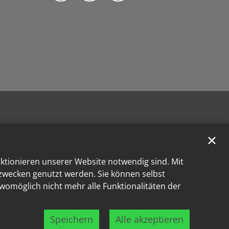
✕
nktionieren unserer Website notwendig sind. Mit
kzwecken genutzt werden. Sie können selbst
 womöglich nicht mehr alle Funktionalitäten der
Speichern
Alle akzeptieren