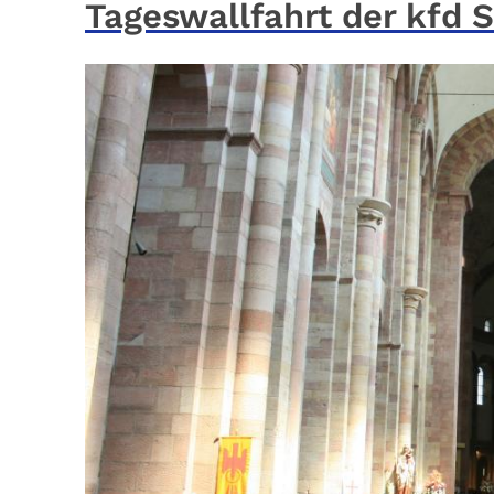
Tageswallfahrt der kfd S