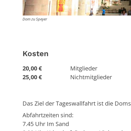
Dom zu Speyer
Kosten
20,00 €
Mitglieder
25,00 €
Nichtmitglieder
Das Ziel der Tageswallfahrt ist die Doms
Abfahrtzeiten sind:
7.45 Uhr Im Sand