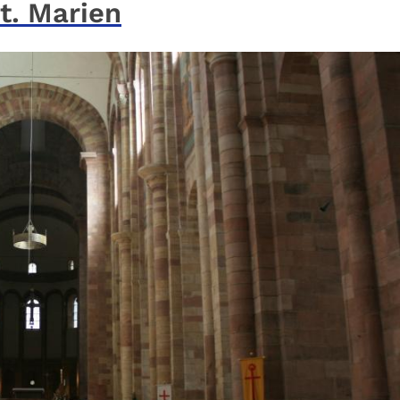
t. Marien