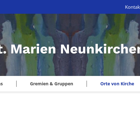
Kontak
St. Marien Neunkirche
ns
Gremien & Gruppen
Orte von Kirche