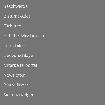
Beschwerde
Bistums-Atlas
Fürbitten
Hilfe bei Missbrauch
Immobilien
Liedvorschläge
Mitarbeiterportal
Newsletter
Pfarreifinder
Stellenanzeigen