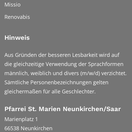
Missio
Renovabis
Hinweis
Aus Gründen der besseren Lesbarkeit wird auf
die gleichzeitige Verwendung der Sprachformen
männlich, weiblich und divers (m/w/d) verzichtet.
Sämtliche Personenbezeichnungen gelten
gleichermaßen für alle Geschlechter.
Pfarrei St. Marien Neunkirchen/Saar
Marienplatz 1
66538
Neunkirchen