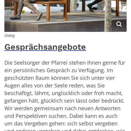
Dialog
Gesprächsangebote
Die Seelsorger der Pfarrei stehen Ihnen gerne für
ein persönliches Gespräch zu Verfügung. Im
geschützten Raum können Sie sich unter vier
Augen alles von der Seele reden, was Sie
beschäftigt, lähmt, unglücklich oder froh macht,
gefangen hält, glücklich sein lässt oder bedrückt.
Wir werden gemeinsam nach neuen Antworten
und Perspektiven suchen. Dabei kann es auch
um das Vergeben gehen: sich selbst vergeben