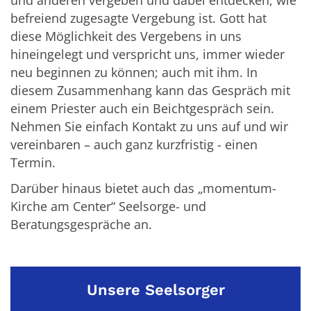
und anderen vergeben und dabei entdecken, wie
befreiend zugesagte Vergebung ist. Gott hat
diese Möglichkeit des Vergebens in uns
hineingelegt und verspricht uns, immer wieder
neu beginnen zu können; auch mit ihm. In
diesem Zusammenhang kann das Gespräch mit
einem Priester auch ein Beichtgespräch sein.
Nehmen Sie einfach Kontakt zu uns auf und wir
vereinbaren – auch ganz kurzfristig - einen
Termin.
Darüber hinaus bietet auch das „momentum-
Kirche am Center“ Seelsorge- und
Beratungsgespräche an.
Unsere Seelsorger