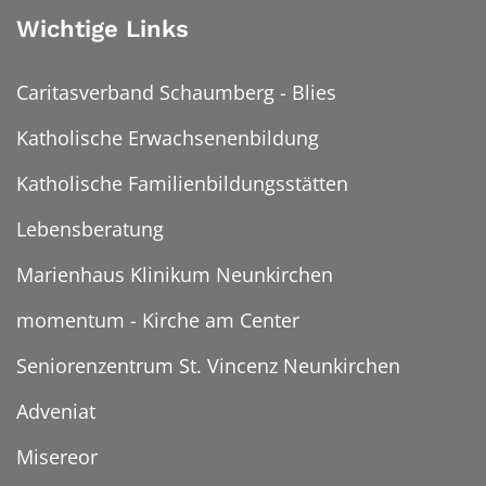
Wichtige Links
Caritasverband Schaumberg - Blies
Katholische Erwachsenenbildung
Katholische Familienbildungsstätten
Lebensberatung
Marienhaus Klinikum Neunkirchen
momentum - Kirche am Center
Seniorenzentrum St. Vincenz Neunkirchen
Adveniat
Misereor