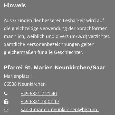
Hinweis
Aus Gründen der besseren Lesbarkeit wird auf
die gleichzeitige Verwendung der Sprachformen
männlich, weiblich und divers (m/w/d) verzichtet.
Sämtliche Personenbezeichnungen gelten
gleichermaßen für alle Geschlechter.
Pfarrei St. Marien Neunkirchen/Saar
Marienplatz 1
66538
Neunkirchen
+49 6821 2 21 40
+49 6821 14 01 17
sankt-marien-neunkirchen@bistum-