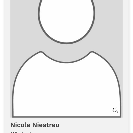
Nicole
Niestreu