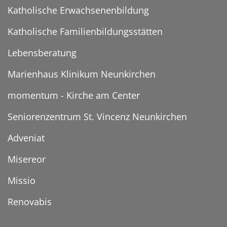
Katholische Erwachsenenbildung
Katholische Familienbildungsstätten
Lebensberatung
Marienhaus Klinikum Neunkirchen
momentum - Kirche am Center
Seniorenzentrum St. Vincenz Neunkirchen
Adveniat
Misereor
Missio
Renovabis