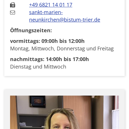
+49 6821 14 01 17
sankt-marien-
neunkirchen@bistum-trier.de
Öffnungszeiten:
vormittags: 09:00h bis 12:00h
Montag, Mittwoch, Donnerstag und Freitag
nachmittags: 14:00h bis 17:00h
Dienstag und Mittwoch