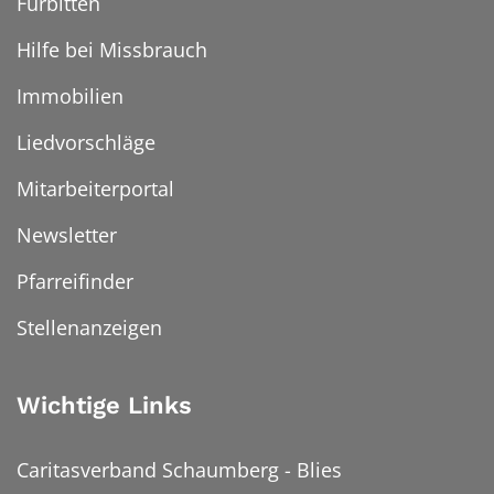
Fürbitten
Hilfe bei Missbrauch
Immobilien
Liedvorschläge
Mitarbeiterportal
Newsletter
Pfarreifinder
Stellenanzeigen
Wichtige Links
Caritasverband Schaumberg - Blies