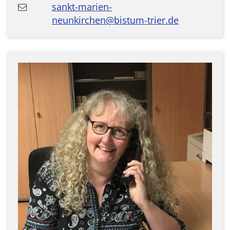
sankt-marien-
neunkirchen@bistum-trier.de