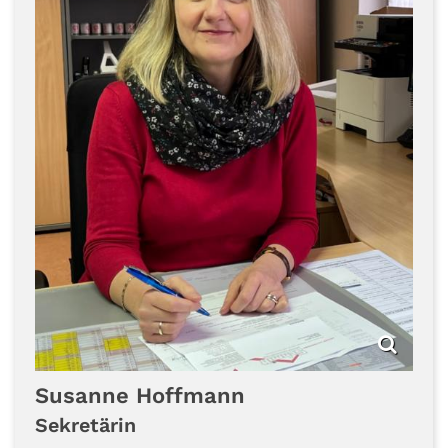
Susanne
Hoffmann
Sekretärin