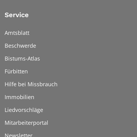
Service
Amtsblatt
Beschwerde
Bistums-Atlas
Fürbitten
Hilfe bei Missbrauch
Immobilien
Liedvorschläge
Mitarbeiterportal
Newsletter