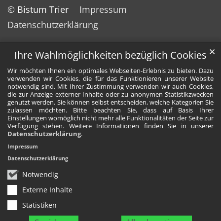
© Bistum Trier
Impressum
Datenschutzerklärung
✕
Ihre Wahlmöglichkeiten bezüglich Cookies
Wir möchten Ihnen ein optimales Webseiten-Erlebnis zu bieten. Dazu
verwenden wir Cookies, die für das Funktionieren unserer Website
notwendig sind. Mit Ihrer Zustimmung verwenden wir auch Cookies,
die zur Anzeige externer Inhalte oder zu anonymen Statistikzwecken
genutzt werden. Sie können selbst entscheiden, welche Kategorien Sie
zulassen möchten. Bitte beachten Sie, dass auf Basis Ihrer
Einstellungen womöglich nicht mehr alle Funktionalitäten der Seite zur
Verfügung stehen. Weitere Informationen finden Sie in unserer
Datenschutzerklärung
.
Impressum
Datenschutzerklärung
Notwendig
Externe Inhalte
Statistiken