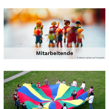
Mitarbeitende
© Markus Spiske auf Unsplash