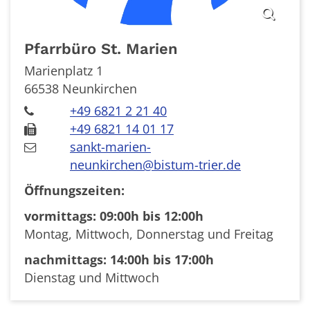
Pfarrbüro
St. Marien
Marienplatz 1
66538
Neunkirchen
+49 6821 2 21 40
+49 6821 14 01 17
sankt-marien-
neunkirchen@bistum-trier.de
Öffnungszeiten:
vormittags: 09:00h bis 12:00h
Montag, Mittwoch, Donnerstag und Freitag
nachmittags: 14:00h bis 17:00h
Dienstag und Mittwoch