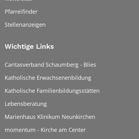
Pfarreifinder
Stellenanzeigen
Wichtige Links
Caritasverband Schaumberg - Blies
Katholische Erwachsenenbildung
Katholische Familienbildungsstätten
Lebensberatung
Marienhaus Klinikum Neunkirchen
momentum - Kirche am Center