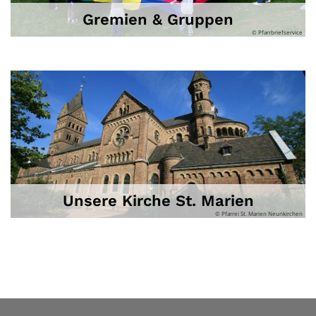
Gremien & Gruppen
© Pfarrbriefservice
Unsere Kirche St. Marien
© Pfarrei St. Marien Neunkirchen