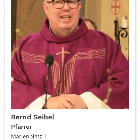
Bernd
Seibel
Pfarrer
Marienplatz 1