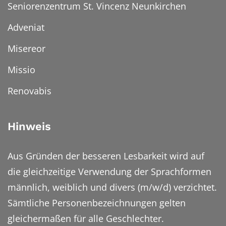
Seniorenzentrum St. Vincenz Neunkirchen
Adveniat
Misereor
Missio
Renovabis
Hinweis
Aus Gründen der besseren Lesbarkeit wird auf
die gleichzeitige Verwendung der Sprachformen
männlich, weiblich und divers (m/w/d) verzichtet.
Sämtliche Personenbezeichnungen gelten
gleichermaßen für alle Geschlechter.