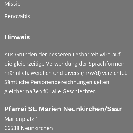
Missio
Renovabis
Hinweis
Aus Gründen der besseren Lesbarkeit wird auf
die gleichzeitige Verwendung der Sprachformen
männlich, weiblich und divers (m/w/d) verzichtet.
Sämtliche Personenbezeichnungen gelten
gleichermaßen für alle Geschlechter.
Pfarrei St. Marien Neunkirchen/Saar
Marienplatz 1
66538
Neunkirchen