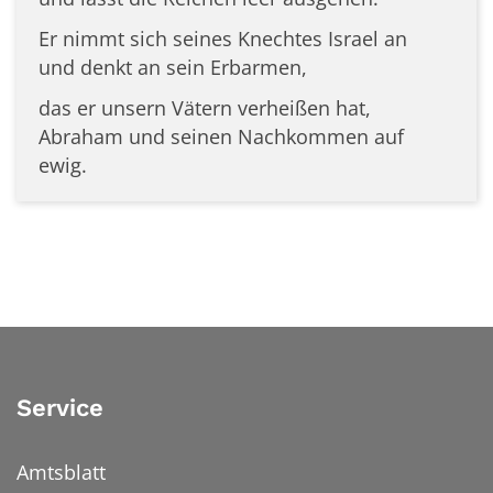
Er nimmt sich seines Knechtes Israel an
und denkt an sein Erbarmen,
das er unsern Vätern verheißen hat,
Abraham und seinen Nachkommen auf
ewig.
Service
Amtsblatt