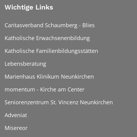
Wichtige Links
Caritasverband Schaumberg - Blies
Katholische Erwachsenenbildung
Katholische Familienbildungsstätten
Lebensberatung
Marienhaus Klinikum Neunkirchen
momentum - Kirche am Center
Seniorenzentrum St. Vincenz Neunkirchen
Adveniat
Misereor