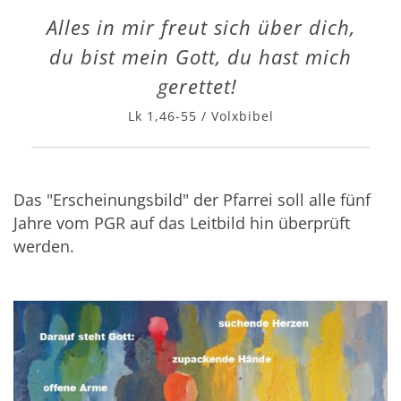
Alles in mir freut sich über dich,
du bist mein Gott, du hast mich
gerettet!
Lk 1,46-55 / Volxbibel
Das "Erscheinungsbild" der Pfarrei soll alle fünf
Jahre vom PGR auf das Leitbild hin überprüft
werden.