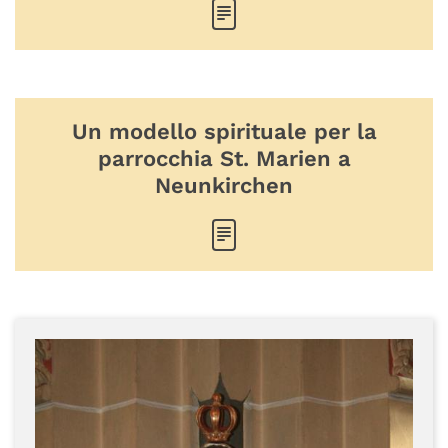
Un modello spirituale per la
parrocchia St. Marien a
Neunkirchen