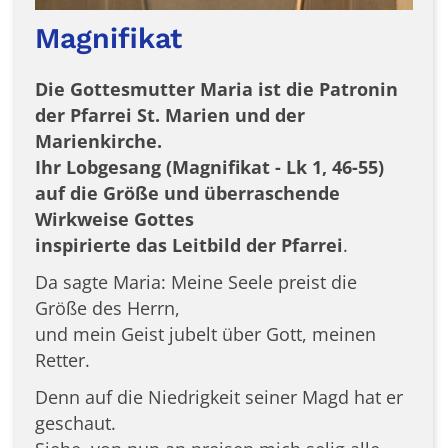
Magnifikat
Die Gottesmutter Maria ist die Patronin
der Pfarrei St. Marien und der
Marienkirche.
Ihr Lobgesang (Magnifikat - Lk 1, 46-55)
auf die Größe und überraschende
Wirkweise Gottes
inspirierte das Leitbild der Pfarrei
.
Da sagte Maria: Meine Seele preist die
Größe des Herrn,
und mein Geist jubelt über Gott, meinen
Retter.
Denn auf die Niedrigkeit seiner Magd hat er
geschaut.