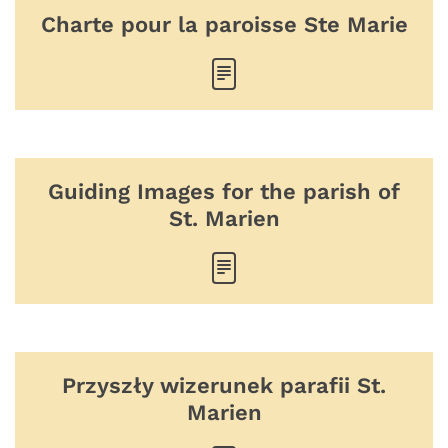
Charte pour la paroisse Ste Marie
Guiding Images for the parish of
St. Marien
Przyszły wizerunek parafii St.
Marien