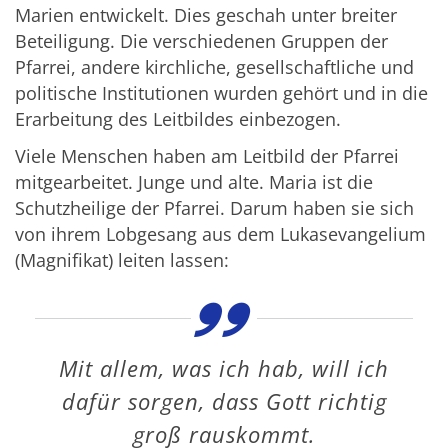
Marien entwickelt. Dies geschah unter breiter
Beteiligung. Die verschiedenen Gruppen der
Pfarrei, andere kirchliche, gesellschaftliche und
politische Institutionen wurden gehört und in die
Erarbeitung des Leitbildes einbezogen.
Viele Menschen haben am Leitbild der Pfarrei
mitgearbeitet. Junge und alte. Maria ist die
Schutzheilige der Pfarrei. Darum haben sie sich
von ihrem Lobgesang aus dem Lukasevangelium
(Magnifikat) leiten lassen:
Mit allem, was ich hab, will ich
dafür sorgen, dass Gott richtig
groß rauskommt.