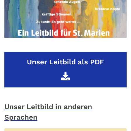
Unser Leitbild als PDF
Unser Leitbild in anderen
Sprachen