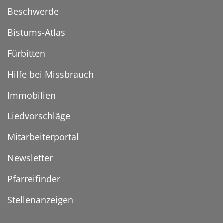
Beschwerde
Bistums-Atlas
Fürbitten
Hilfe bei Missbrauch
Immobilien
Liedvorschläge
Mitarbeiterportal
Newsletter
Pfarreifinder
Stellenanzeigen