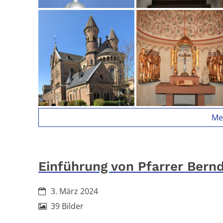
Me
Einführung von Pfarrer Bernd
Datum:
3. März 2024
39 Bilder