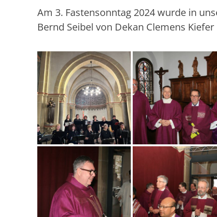
Am 3. Fastensonntag 2024 wurde in unser
Bernd Seibel von Dekan Clemens Kiefer i