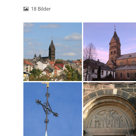
18 Bilder