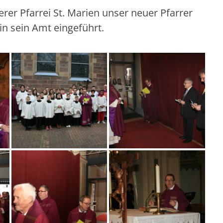
er Pfarrei St. Marien unser neuer Pfarrer
n sein Amt eingeführt.