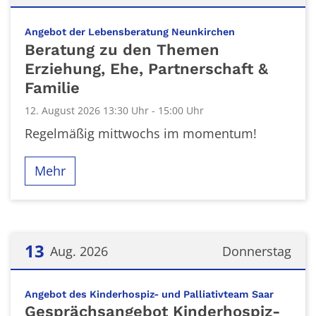
Datum: 12. August 2026
:
Angebot der Lebensberatung Neunkirchen
Beratung zu den Themen
Erziehung, Ehe, Partnerschaft &
Familie
12. August 2026 13:30 Uhr - 15:00 Uhr
Regelmäßig mittwochs im momentum!
Mehr
13
Aug. 2026
Donnerstag
Datum: 13. August 2026
:
Angebot des Kinderhospiz- und Palliativteam Saar
Gesprächsangebot Kinderhospiz-