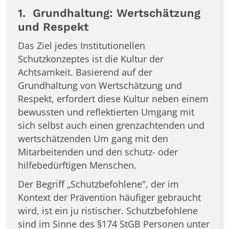
1. Grundhaltung: Wertschätzung
und Respekt
Das Ziel jedes Institutionellen
Schutzkonzeptes ist die Kultur der
Achtsamkeit. Basierend auf der
Grundhaltung von Wertschätzung und
Respekt, erfordert diese Kultur neben einem
bewussten und reflektierten Umgang mit
sich selbst auch einen grenzachtenden und
wertschätzenden Um­ gang mit den
Mitarbeitenden und den schutz- oder
hilfebedürftigen Menschen.
Der Begriff „Schutzbefohlene", der im
Kontext der Prävention häufiger gebraucht
wird, ist ein ju­ ristischer. Schutzbefohlene
sind im Sinne des §174 StGB Personen unter