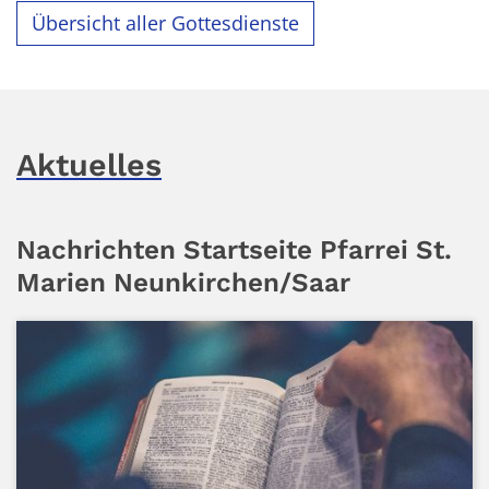
Übersicht aller Gottesdienste
Aktuelles
Nachrichten Startseite Pfarrei St.
Marien Neunkirchen/Saar