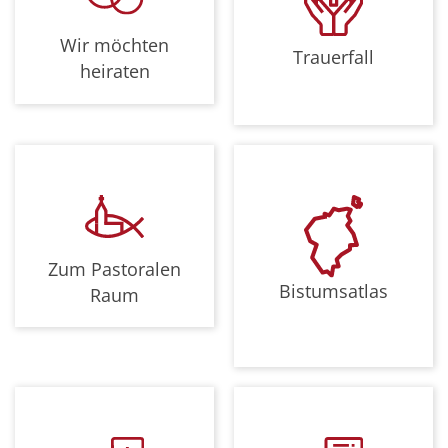
Wir möchten
Trauerfall
heiraten
Zum Pastoralen
Bistumsatlas
Raum