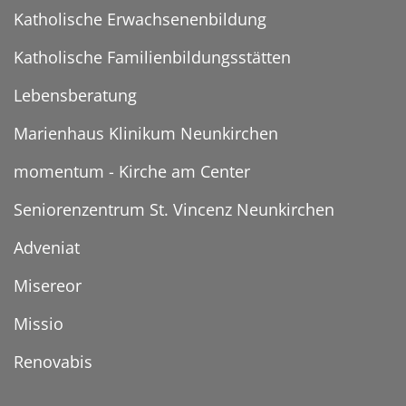
Katholische Erwachsenenbildung
Katholische Familienbildungsstätten
Lebensberatung
Marienhaus Klinikum Neunkirchen
momentum - Kirche am Center
Seniorenzentrum St. Vincenz Neunkirchen
Adveniat
Misereor
Missio
Renovabis