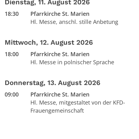
Dienstag, 11. August 2026
18:30
Pfarrkirche St. Marien
Hl. Messe, anschl. stille Anbetung
Mittwoch, 12. August 2026
18:00
Pfarrkirche St. Marien
Hl. Messe in polnischer Sprache
Donnerstag, 13. August 2026
09:00
Pfarrkirche St. Marien
Hl. Messe, mitgestaltet von der KFD-
Frauengemeinschaft