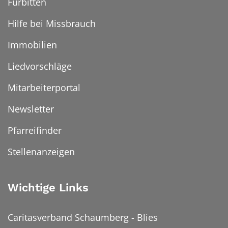
Fürbitten
Hilfe bei Missbrauch
Immobilien
Liedvorschläge
Mitarbeiterportal
Newsletter
Pfarreifinder
Stellenanzeigen
Wichtige Links
Caritasverband Schaumberg - Blies