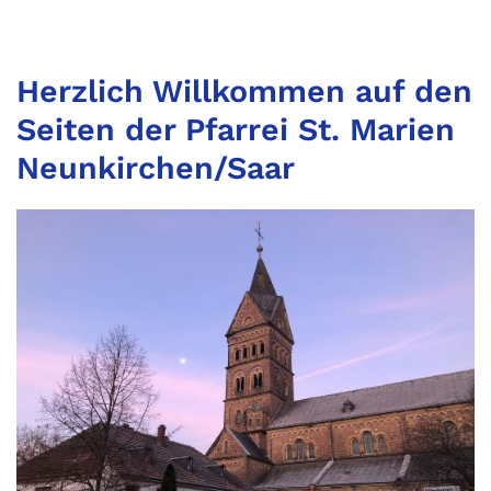
Herzlich Willkommen auf den
Seiten der Pfarrei St. Marien
Neunkirchen/Saar