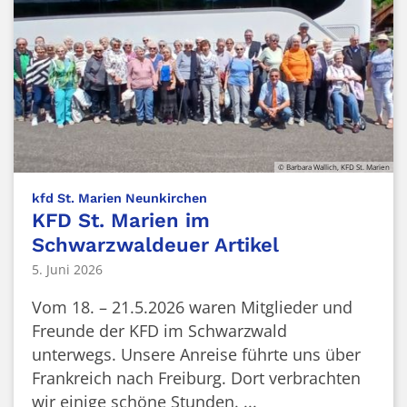
© Barbara Wallich, KFD St. Marien
:
kfd St. Marien Neunkirchen
KFD St. Marien im
Schwarzwaldeuer Artikel
5. Juni 2026
Vom 18. – 21.5.2026 waren Mitglieder und
Freunde der KFD im Schwarzwald
unterwegs. Unsere Anreise führte uns über
Frankreich nach Freiburg. Dort verbrachten
wir einige schöne Stunden. ...