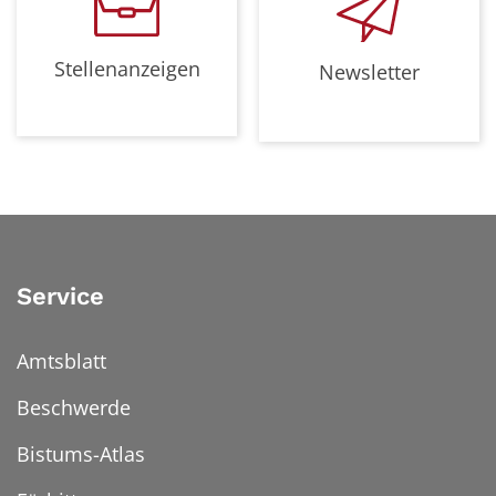
Stellenanzeigen
Newsletter
Service
Amtsblatt
Beschwerde
Bistums-Atlas