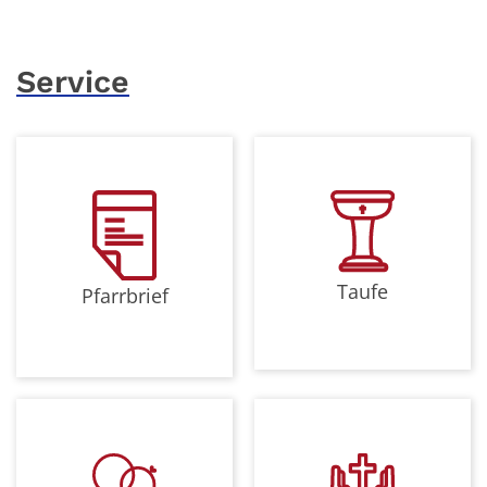
Service
Taufe
Pfarrbrief