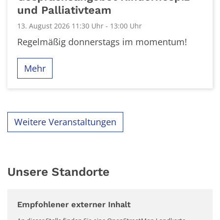
und Palliativteam
13. August 2026 11:30 Uhr - 13:00 Uhr
Regelmäßig donnerstags im momentum!
Mehr
Weitere Veranstaltungen
Unsere Standorte
Empfohlener externer Inhalt