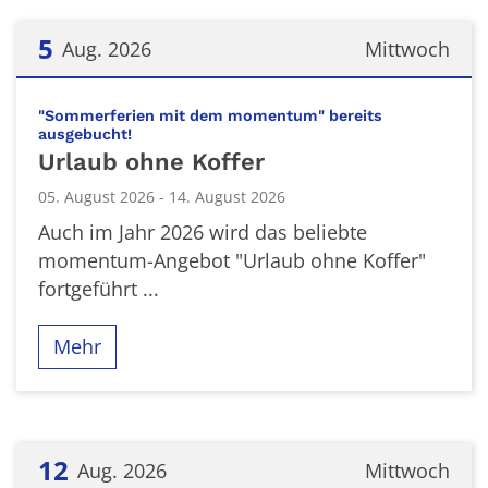
5
Aug. 2026
Mittwoch
Datum: 5. August 2026
"Sommerferien mit dem momentum" bereits
:
ausgebucht!
Urlaub ohne Koffer
05. August 2026 - 14. August 2026
Auch im Jahr 2026 wird das beliebte
momentum-Angebot "Urlaub ohne Koffer"
fortgeführt ...
Mehr
12
Aug. 2026
Mittwoch