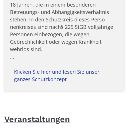
18 Jahren, die in einem besonderen
Betreuungs- und Abhängigkeitsverhältnis
stehen. In den Schutzkreis dieses Perso­
nenkreises sind nach§ 225 StGB volljährige
Personen einbezogen, die wegen
Gebrechlichkeit oder wegen Krankheit
wehrlos sind.
...
Klicken Sie hier und lesen Sie unser
ganzes Schutzkonzept
Veranstaltungen