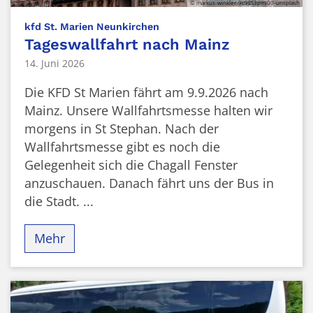
© markus-winkler-9c9ES3pmI00-unsplash
:
kfd St. Marien Neunkirchen
Tageswallfahrt nach Mainz
14. Juni 2026
Die KFD St Marien fährt am 9.9.2026 nach
Mainz. Unsere Wallfahrtsmesse halten wir
morgens in St Stephan. Nach der
Wallfahrtsmesse gibt es noch die
Gelegenheit sich die Chagall Fenster
anzuschauen. Danach fährt uns der Bus in
die Stadt. ...
Mehr