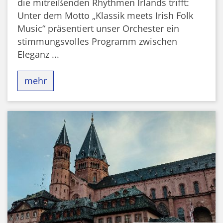
die mitreißenden Rhythmen Irlands trifft:
Unter dem Motto „Klassik meets Irish Folk
Music“ präsentiert unser Orchester ein
stimmungsvolles Programm zwischen
Eleganz ...
mehr