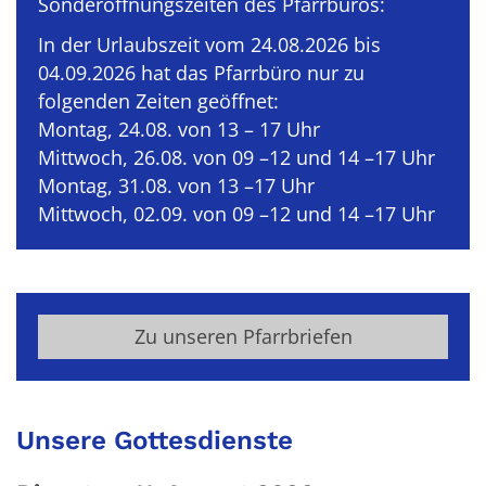
Sonderöffnungszeiten des Pfarrbüros:
In der Urlaubszeit vom 24.08.2026 bis
04.09.2026 hat das Pfarrbüro nur zu
folgenden Zeiten geöffnet:
Montag, 24.08. von 13 – 17 Uhr
Mittwoch, 26.08. von 09 –12 und 14 –17 Uhr
Montag, 31.08. von 13 –17 Uhr
Mittwoch, 02.09. von 09 –12 und 14 –17 Uhr
Zu unseren Pfarrbriefen
Unsere Gottesdienste