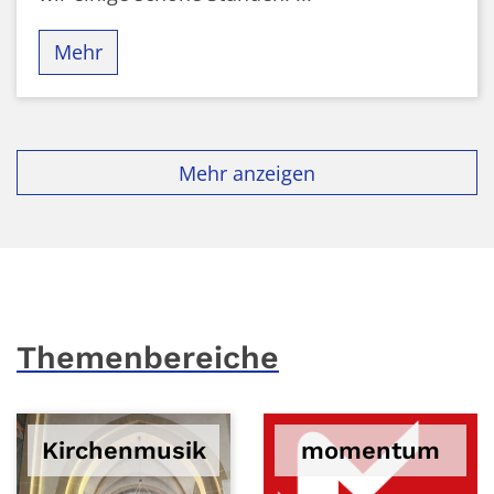
Mehr
Mehr anzeigen
Themenbereiche
Kirchenmusik
momentum