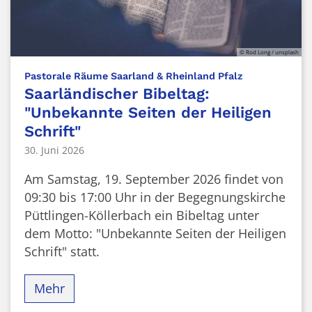
© Rod Long / unsplash
:
Pastorale Räume Saarland & Rheinland Pfalz
Saarländischer Bibeltag:
"Unbekannte Seiten der Heiligen
Schrift"
30. Juni 2026
Am Samstag, 19. September 2026 findet von
09:30 bis 17:00 Uhr in der Begegnungskirche
Püttlingen-Köllerbach ein Bibeltag unter
dem Motto: "Unbekannte Seiten der Heiligen
Schrift" statt.
Mehr