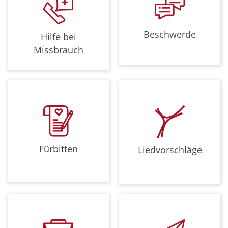
Beschwerde
Hilfe bei
Missbrauch
Fürbitten
Liedvorschläge