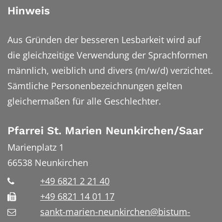
Hinweis
Aus Gründen der besseren Lesbarkeit wird auf
die gleichzeitige Verwendung der Sprachformen
männlich, weiblich und divers (m/w/d) verzichtet.
Sämtliche Personenbezeichnungen gelten
gleichermaßen für alle Geschlechter.
Pfarrei St. Marien Neunkirchen/Saar
Marienplatz 1
66538
Neunkirchen
+49 6821 2 21 40
+49 6821 14 01 17
sankt-marien-neunkirchen@bistum-