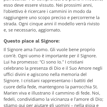
esso deve essere vissuto. Nei prossimi anni,
l’obiettivo è ricercare i cammini in modo da
raggiungere uno scopo preciso e percorrerne la
strada. Ogni cinque anni il modello verrà rivisto
e, se necessario, aggiornato.
Questo piace al Signore:
Il Signore ama l’uomo. Gli vuole bene proprio
com’è. Ogni uomo è importante per il Signore.
Lui ha promesso: “Ci sono Io.” I cristiani
celebrano la presenza di Dio e il Suo Amore negli
uffici divini e agiscono nella memoria del
Signore. I cristiani rappresentano i battiti del
cuore della fede, mantengono la parrocchia St.
Marien viva e illustrano il cammino di fede. Noi,
fedeli, condividiamo la vicinanza e l’amore di Dio;
stiamo qui per aiutare gli uomini – nella gioia e