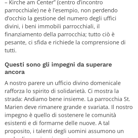
– Kirche am Center” (centro d’incontro
parrocchiale) ne è l’esempio, non perdendo
d’occhio la gestione del numero degli uffici
divini, i beni immobili parrocchiali, il
finanziamento della parrocchia; tutto ciò è
pesante, ci sfida e richiede la comprensione di
tutti.
Questi sono gli impegni da superare
ancora
A nostro parere un ufficio divino domenicale
rafforza lo spirito di solidarietà. Ci mostra la
strada: Andiamo bene insieme. La parrocchia St.
Marien deve rimanere grande e svariata. Il nostro
impegno è quello di sostenere le comunità
esistenti e di formarne delle nuove. A tal
proposito, i talenti degli uomini assumono un