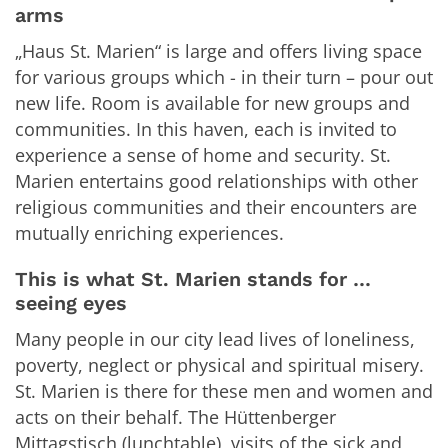
arms
„Haus St. Marien“ is large and offers living space
for various groups which - in their turn – pour out
new life. Room is available for new groups and
communities. In this haven, each is invited to
experience a sense of home and security. St.
Marien entertains good relationships with other
religious communities and their encounters are
mutually enriching experiences.
This is what St. Marien stands for …
seeing eyes
Many people in our city lead lives of loneliness,
poverty, neglect or physical and spiritual misery.
St. Marien is there for these men and women and
acts on their behalf. The Hüttenberger
Mittagstisch (lunchtable), visits of the sick and