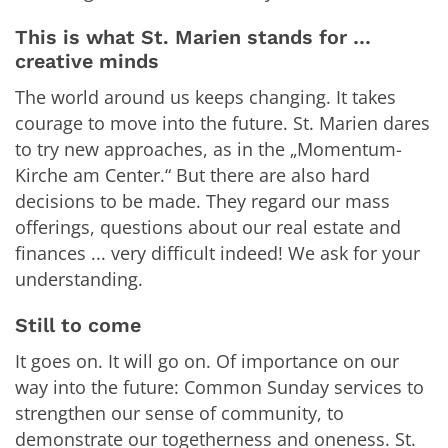
This is what St. Marien stands for …
creative minds
The world around us keeps changing. It takes
courage to move into the future. St. Marien dares
to try new approaches, as in the „Momentum-
Kirche am Center.“ But there are also hard
decisions to be made. They regard our mass
offerings, questions about our real estate and
finances ... very difficult indeed! We ask for your
understanding.
Still to come
It goes on. It will go on. Of importance on our
way into the future: Common Sunday services to
strengthen our sense of community, to
demonstrate our togetherness and oneness. St.