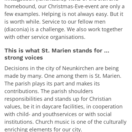
homebound, our Christmas-Eve-event are only a
few examples. Helping is not always easy. But it
is worth while. Service to our fellow men
(diaconia) is a challenge. We also work together
with other service organisations.
This is what St. Marien stands for …
strong voices
Decisions in the city of Neunkirchen are being
made by many. One among them is St. Marien.
The parish plays its part and makes its
contributions. The parish shoulders
responsibilities and stands up for Christian
values, be it in daycare facilities, in cooperation
with child- and youthservices or with social
institutions. Church music is one of the culturally
enriching elements for our city.