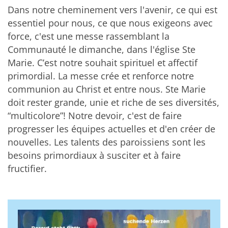
Dans notre cheminement vers l'avenir, ce qui est
essentiel pour nous, ce que nous exigeons avec
force, c'est une messe rassemblant la
Communauté le dimanche, dans l'église Ste
Marie. C’est notre souhait spirituel et affectif
primordial. La messe crée et renforce notre
communion au Christ et entre nous. Ste Marie
doit rester grande, unie et riche de ses diversités,
“multicolore”! Notre devoir, c'est de faire
progresser les équipes actuelles et d'en créer de
nouvelles. Les talents des paroissiens sont les
besoins primordiaux à susciter et à faire
fructifier.