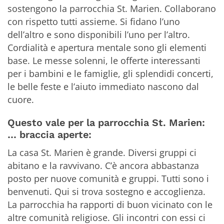
sostengono la parrocchia St. Marien. Collaborano
con rispetto tutti assieme. Si fidano l’uno
dell’altro e sono disponibili l’uno per l’altro.
Cordialità e apertura mentale sono gli elementi
base. Le messe solenni, le offerte interessanti
per i bambini e le famiglie, gli splendidi concerti,
le belle feste e l’aiuto immediato nascono dal
cuore.
Questo vale per la parrocchia St. Marien:
… braccia aperte:
La casa St. Marien è grande. Diversi gruppi ci
abitano e la ravvivano. C’è ancora abbastanza
posto per nuove comunità e gruppi. Tutti sono i
benvenuti. Qui si trova sostegno e accoglienza.
La parrocchia ha rapporti di buon vicinato con le
altre comunità religiose. Gli incontri con essi ci