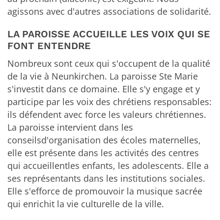
agissons avec d'autres associations de solidarité.
LA PAROISSE ACCUEILLE LES VOIX QUI SE
FONT ENTENDRE
Nombreux sont ceux qui s'occupent de la qualité
de la vie à Neunkirchen. La paroisse Ste Marie
s'investit dans ce domaine. Elle s'y engage et y
participe par les voix des chrétiens responsables:
ils défendent avec force les valeurs chrétiennes.
La paroisse intervient dans les
conseilsd'organisation des écoles maternelles,
elle est présente dans les activités des centres
qui accueillentles enfants, les adolescents. Elle a
ses représentants dans les institutions sociales.
Elle s'efforce de promouvoir la musique sacrée
qui enrichit la vie culturelle de la ville.