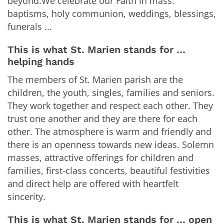
beyond.We celebrate our Faith in mass:
baptisms, holy communion, weddings, blessings,
funerals ...
This is what St. Marien stands for …
helping hands
The members of St. Marien parish are the
children, the youth, singles, families and seniors.
They work together and respect each other. They
trust one another and they are there for each
other. The atmosphere is warm and friendly and
there is an openness towards new ideas. Solemn
masses, attractive offerings for children and
families, first-class concerts, beautiful festivities
and direct help are offered with heartfelt
sincerity.
This is what St. Marien stands for … open