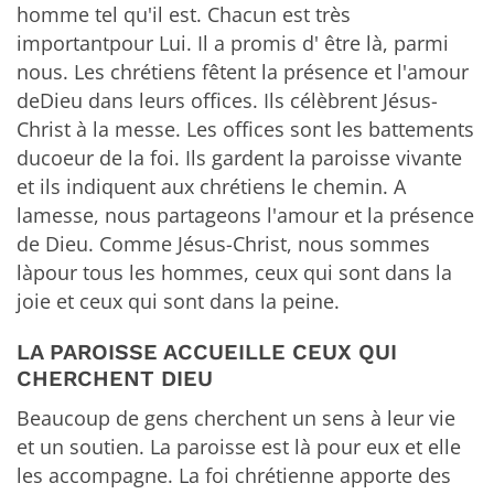
homme tel qu'il est. Chacun est très
importantpour Lui. Il a promis d' être là, parmi
nous. Les chrétiens fêtent la présence et l'amour
deDieu dans leurs offices. Ils célèbrent Jésus-
Christ à la messe. Les offices sont les battements
ducoeur de la foi. Ils gardent la paroisse vivante
et ils indiquent aux chrétiens le chemin. A
lamesse, nous partageons l'amour et la présence
de Dieu. Comme Jésus-Christ, nous sommes
làpour tous les hommes, ceux qui sont dans la
joie et ceux qui sont dans la peine.
LA PAROISSE ACCUEILLE CEUX QUI
CHERCHENT DIEU
Beaucoup de gens cherchent un sens à leur vie
et un soutien. La paroisse est là pour eux et elle
les accompagne. La foi chrétienne apporte des