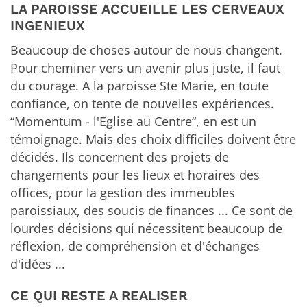
LA PAROISSE ACCUEILLE LES CERVEAUX
INGENIEUX
Beaucoup de choses autour de nous changent.
Pour cheminer vers un avenir plus juste, il faut
du courage. A la paroisse Ste Marie, en toute
confiance, on tente de nouvelles expériences.
“Momentum - l'Eglise au Centre“, en est un
témoignage. Mais des choix difficiles doivent être
décidés. Ils concernent des projets de
changements pour les lieux et horaires des
offices, pour la gestion des immeubles
paroissiaux, des soucis de finances ... Ce sont de
lourdes décisions qui nécessitent beaucoup de
réflexion, de compréhension et d'échanges
d'idées ...
CE QUI RESTE A REALISER