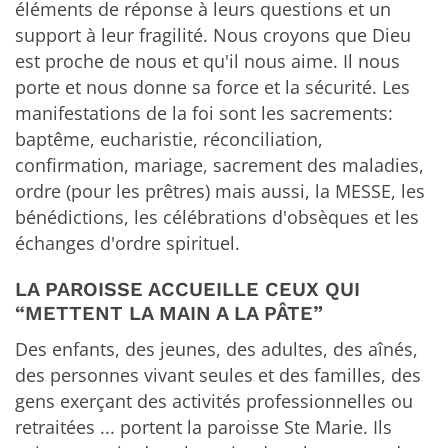
éléments de réponse à leurs questions et un
support à leur fragilité. Nous croyons que Dieu
est proche de nous et qu'il nous aime. Il nous
porte et nous donne sa force et la sécurité. Les
manifestations de la foi sont les sacrements:
baptême, eucharistie, réconciliation,
confirmation, mariage, sacrement des maladies,
ordre (pour les prêtres) mais aussi, la MESSE, les
bénédictions, les célébrations d'obsèques et les
échanges d'ordre spirituel.
LA PAROISSE ACCUEILLE CEUX QUI
“METTENT LA MAIN A LA PÂTE”
Des enfants, des jeunes, des adultes, des aînés,
des personnes vivant seules et des familles, des
gens exerçant des activités professionnelles ou
retraitées ... portent la paroisse Ste Marie. Ils