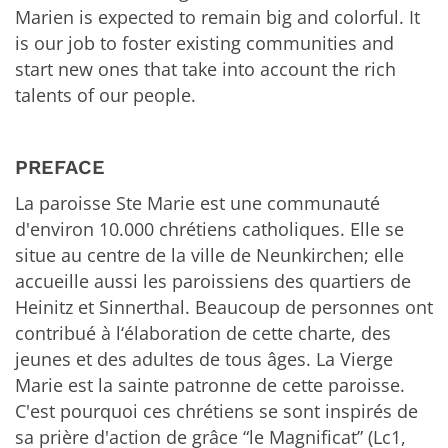
Marien is expected to remain big and colorful. It
is our job to foster existing communities and
start new ones that take into account the rich
talents of our people.
PREFACE
La paroisse Ste Marie est une communauté
d'environ 10.000 chrétiens catholiques. Elle se
situe au centre de la ville de Neunkirchen; elle
accueille aussi les paroissiens des quartiers de
Heinitz et Sinnerthal. Beaucoup de personnes ont
contribué à l‘élaboration de cette charte, des
jeunes et des adultes de tous âges. La Vierge
Marie est la sainte patronne de cette paroisse.
C'est pourquoi ces chrétiens se sont inspirés de
sa prière d'action de grâce “le Magnificat” (Lc1,