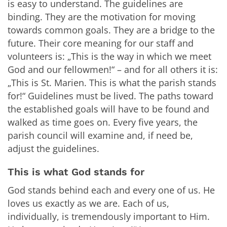
is easy to understand. The guidelines are
binding. They are the motivation for moving
towards common goals. They are a bridge to the
future. Their core meaning for our staff and
volunteers is: „This is the way in which we meet
God and our fellowmen!“ – and for all others it is:
„This is St. Marien. This is what the parish stands
for!“ Guidelines must be lived. The paths toward
the established goals will have to be found and
walked as time goes on. Every five years, the
parish council will examine and, if need be,
adjust the guidelines.
This is what God stands for
God stands behind each and every one of us. He
loves us exactly as we are. Each of us,
individually, is tremendously important to Him.