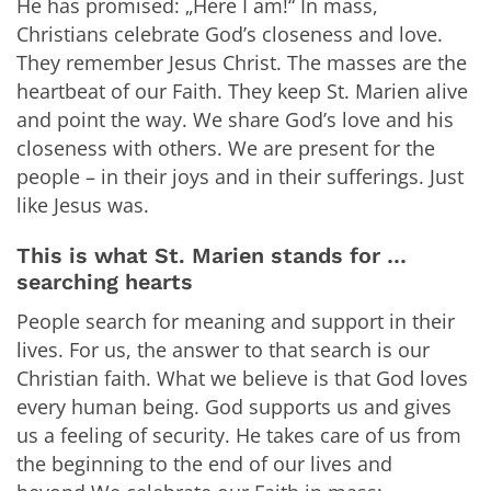
He has promised: „Here I am!“ In mass,
Christians celebrate God’s closeness and love.
They remember Jesus Christ. The masses are the
heartbeat of our Faith. They keep St. Marien alive
and point the way. We share God’s love and his
closeness with others. We are present for the
people – in their joys and in their sufferings. Just
like Jesus was.
This is what St. Marien stands for …
searching hearts
People search for meaning and support in their
lives. For us, the answer to that search is our
Christian faith. What we believe is that God loves
every human being. God supports us and gives
us a feeling of security. He takes care of us from
the beginning to the end of our lives and