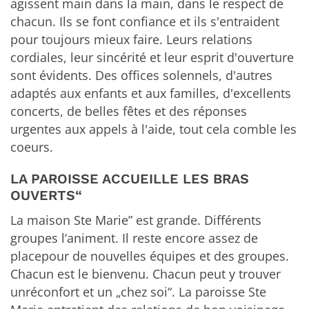
agissent main dans la main, dans le respect de
chacun. Ils se font confiance et ils s'entraident
pour toujours mieux faire. Leurs relations
cordiales, leur sincérité et leur esprit d'ouverture
sont évidents. Des offices solennels, d'autres
adaptés aux enfants et aux familles, d'excellents
concerts, de belles fêtes et des réponses
urgentes aux appels à l'aide, tout cela comble les
coeurs.
LA PAROISSE ACCUEILLE LES BRAS
OUVERTS“
La maison Ste Marie” est grande. Différents
groupes l‘animent. Il reste encore assez de
placepour de nouvelles équipes et des groupes.
Chacun est le bienvenu. Chacun peut y trouver
unréconfort et un „chez soi“. La paroisse Ste