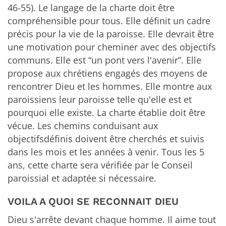
46-55). Le langage de la charte doit être
compréhensible pour tous. Elle définit un cadre
précis pour la vie de la paroisse. Elle devrait être
une motivation pour cheminer avec des objectifs
communs. Elle est “un pont vers l'avenir”. Elle
propose aux chrétiens engagés des moyens de
rencontrer Dieu et les hommes. Elle montre aux
paroissiens leur paroisse telle qu'elle est et
pourquoi elle existe. La charte établie doit être
vécue. Les chemins conduisant aux
objectifsdéfinis doivent être cherchés et suivis
dans les mois et les années à venir. Tous les 5
ans, cette charte sera vérifiée par le Conseil
paroissial et adaptée si nécessaire.
VOILA A QUOI SE RECONNAIT DIEU
Dieu s'arrête devant chaque homme. Il aime tout