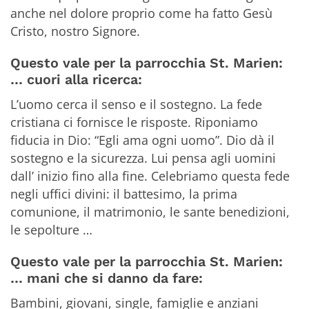
anche nel dolore proprio come ha fatto Gesù
Cristo, nostro Signore.
Questo vale per la parrocchia St. Marien:
… cuori alla ricerca:
L’uomo cerca il senso e il sostegno. La fede
cristiana ci fornisce le risposte. Riponiamo
fiducia in Dio: “Egli ama ogni uomo”. Dio dà il
sostegno e la sicurezza. Lui pensa agli uomini
dall’ inizio fino alla fine. Celebriamo questa fede
negli uffici divini: il battesimo, la prima
comunione, il matrimonio, le sante benedizioni,
le sepolture …
Questo vale per la parrocchia St. Marien:
… mani che si danno da fare:
Bambini, giovani, single, famiglie e anziani