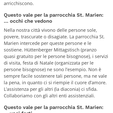
arricchiscono.
Questo vale per la parrocchia St. Marien:
… occhi che vedono
Nella nostra città vivono delle persone sole,
povere, trascurate o disagiate. La parrocchia St.
Marien intercede per queste persone e le
sostiene. Hüttenberger Mittagstisch (pranzo
quasi gratuito per le persone bisognose), i servizi
di visita, festa di Natale (organizzata per le
persone bisognose) ne sono l’esempio. Non è
sempre facile sostenere tali persone, ma ne vale
la pena, in quanto ci si riempie il cuore d’amore.
L’assistenza per gli altri (la diaconia) ci sfida.
Collaboriamo con gli altri enti assistenziali.
Questo vale per la parrocchia St. Marien: