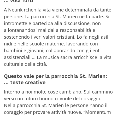
… voci forti
A Neunkirchen la vita viene determinata da tante
persone. La parrocchia St. Marien ne fa parte. Si
intromette e partecipa alla discussione, non
allontanandosi mai dalla responsabilità e
sostenendo i veri valori cristiani. Lo fa negli asili
nidi e nelle scuole materne, lavorando con
bambini e giovani, collaborando con gli enti
assistenziali … La musica sacra arricchisce la vita
culturale della città.
Questo vale per la parrocchia St. Marien:
… teste creative
Intorno a noi molte cose cambiano. Sul cammino
verso un futuro buono ci vuole del coraggio.
Nella parrocchia St. Marien le persone hanno il
coraggio per provare attività nuove. “Momentum