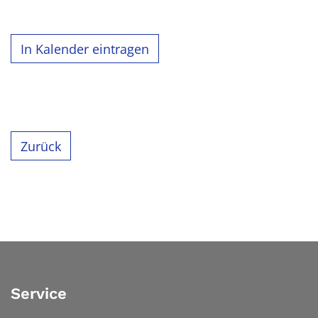
In Kalender eintragen
Zurück
Service