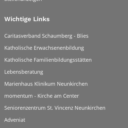
Wichtige Links
Caritasverband Schaumberg - Blies
Katholische Erwachsenenbildung
Katholische Familienbildungsstätten
Lebensberatung
Marienhaus Klinikum Neunkirchen
momentum - Kirche am Center
Seniorenzentrum St. Vincenz Neunkirchen
Adveniat