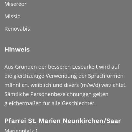
Misereor
Missio
Renovabis
Hinweis
Aus Gründen der besseren Lesbarkeit wird auf
die gleichzeitige Verwendung der Sprachformen
männlich, weiblich und divers (m/w/d) verzichtet.
Sämtliche Personenbezeichnungen gelten
gleichermaßen für alle Geschlechter.
Pfarrei St. Marien Neunkirchen/Saar
Marienplatz 1