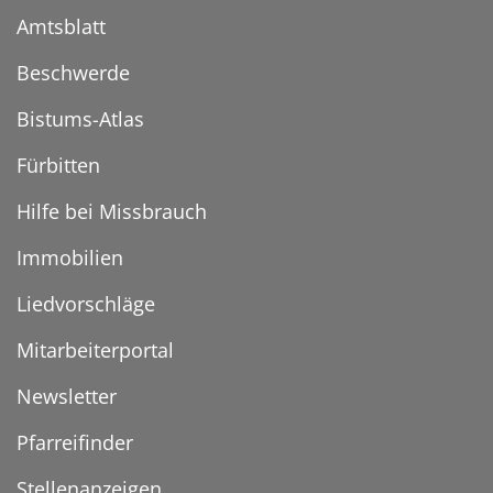
Amtsblatt
Beschwerde
Bistums-Atlas
Fürbitten
Hilfe bei Missbrauch
Immobilien
Liedvorschläge
Mitarbeiterportal
Newsletter
Pfarreifinder
Stellenanzeigen