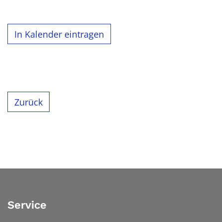
In Kalender eintragen
Zurück
Service