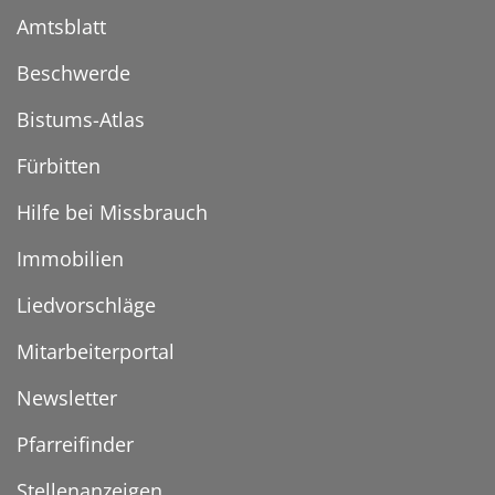
Amtsblatt
Beschwerde
Bistums-Atlas
Fürbitten
Hilfe bei Missbrauch
Immobilien
Liedvorschläge
Mitarbeiterportal
Newsletter
Pfarreifinder
Stellenanzeigen