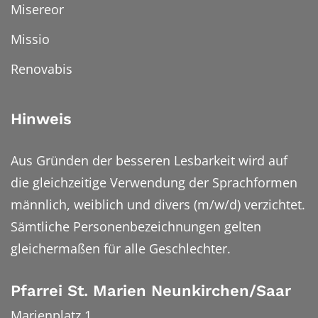
Misereor
Missio
Renovabis
Hinweis
Aus Gründen der besseren Lesbarkeit wird auf
die gleichzeitige Verwendung der Sprachformen
männlich, weiblich und divers (m/w/d) verzichtet.
Sämtliche Personenbezeichnungen gelten
gleichermaßen für alle Geschlechter.
Pfarrei St. Marien Neunkirchen/Saar
Marienplatz 1