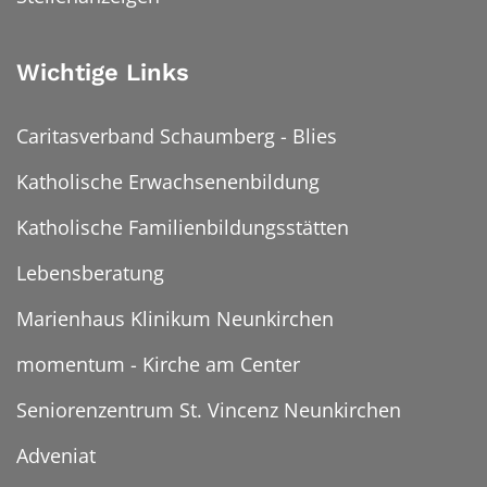
Wichtige Links
Caritasverband Schaumberg - Blies
Katholische Erwachsenenbildung
Katholische Familienbildungsstätten
Lebensberatung
Marienhaus Klinikum Neunkirchen
momentum - Kirche am Center
Seniorenzentrum St. Vincenz Neunkirchen
Adveniat