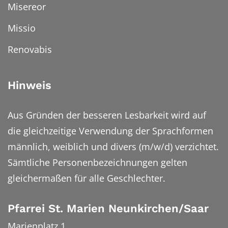
Misereor
Missio
Renovabis
Hinweis
Aus Gründen der besseren Lesbarkeit wird auf
die gleichzeitige Verwendung der Sprachformen
männlich, weiblich und divers (m/w/d) verzichtet.
Sämtliche Personenbezeichnungen gelten
gleichermaßen für alle Geschlechter.
Pfarrei St. Marien Neunkirchen/Saar
Marienplatz 1