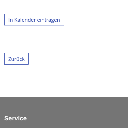
In Kalender eintragen
Zurück
Service