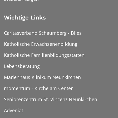
Wichtige Links
Caritasverband Schaumberg - Blies
Katholische Erwachsenenbildung
Katholische Familienbildungsstätten
Lebensberatung
Marienhaus Klinikum Neunkirchen
momentum - Kirche am Center
Seniorenzentrum St. Vincenz Neunkirchen
Adveniat