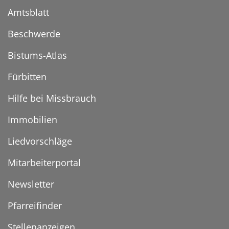
Amtsblatt
Beschwerde
Bistums-Atlas
Fürbitten
Hilfe bei Missbrauch
Immobilien
Liedvorschläge
Mitarbeiterportal
Newsletter
Pfarreifinder
Stellenanzeigen