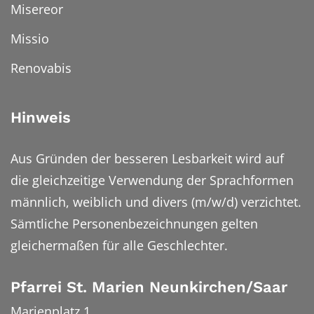
Misereor
Missio
Renovabis
Hinweis
Aus Gründen der besseren Lesbarkeit wird auf
die gleichzeitige Verwendung der Sprachformen
männlich, weiblich und divers (m/w/d) verzichtet.
Sämtliche Personenbezeichnungen gelten
gleichermaßen für alle Geschlechter.
Pfarrei St. Marien Neunkirchen/Saar
Marienplatz 1