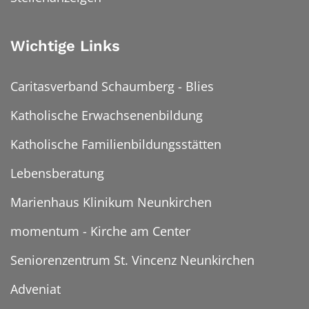
Wichtige Links
Caritasverband Schaumberg - Blies
Katholische Erwachsenenbildung
Katholische Familienbildungsstätten
Lebensberatung
Marienhaus Klinikum Neunkirchen
momentum - Kirche am Center
Seniorenzentrum St. Vincenz Neunkirchen
Adveniat