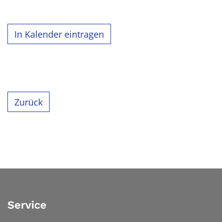
In Kalender eintragen
Zurück
Service