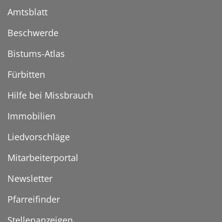
Amtsblatt
Beschwerde
Bistums-Atlas
Fürbitten
Hilfe bei Missbrauch
Immobilien
Liedvorschläge
Mitarbeiterportal
Newsletter
Pfarreifinder
Stellenanzeigen