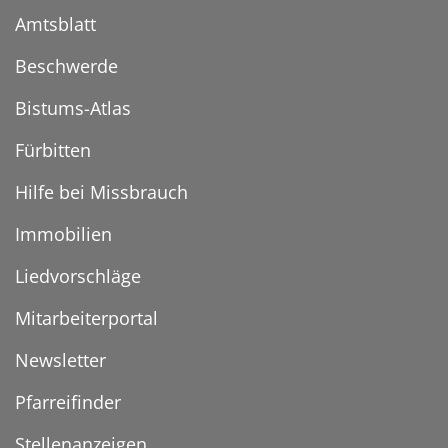
Amtsblatt
Beschwerde
Bistums-Atlas
Fürbitten
Hilfe bei Missbrauch
Immobilien
Liedvorschläge
Mitarbeiterportal
Newsletter
Pfarreifinder
Stellenanzeigen