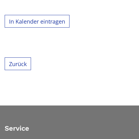
In Kalender eintragen
Zurück
Service