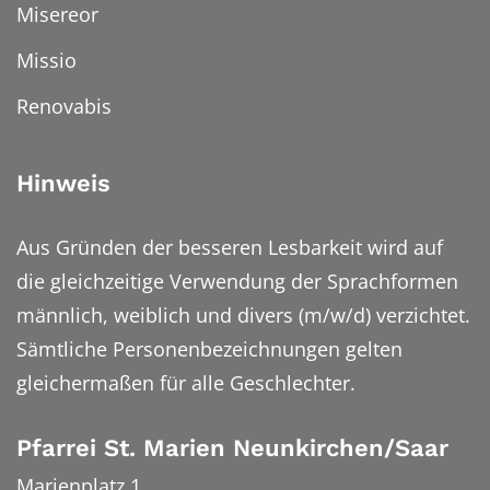
Misereor
Missio
Renovabis
Hinweis
Aus Gründen der besseren Lesbarkeit wird auf
die gleichzeitige Verwendung der Sprachformen
männlich, weiblich und divers (m/w/d) verzichtet.
Sämtliche Personenbezeichnungen gelten
gleichermaßen für alle Geschlechter.
Pfarrei St. Marien Neunkirchen/Saar
Marienplatz 1