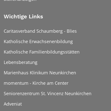
Wichtige Links
Caritasverband Schaumberg - Blies
Katholische Erwachsenenbildung
Katholische Familienbildungsstätten
Lebensberatung
Marienhaus Klinikum Neunkirchen
momentum - Kirche am Center
Seniorenzentrum St. Vincenz Neunkirchen
Adveniat