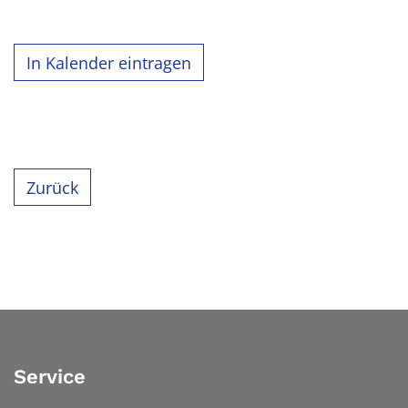
In Kalender eintragen
Zurück
Service