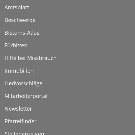
Amtsblatt
Beschwerde
Bistums-Atlas
Fürbitten
Hilfe bei Missbrauch
Immobilien
Liedvorschläge
Mitarbeiterportal
Newsletter
Pfarreifinder
Stellenanzeigen