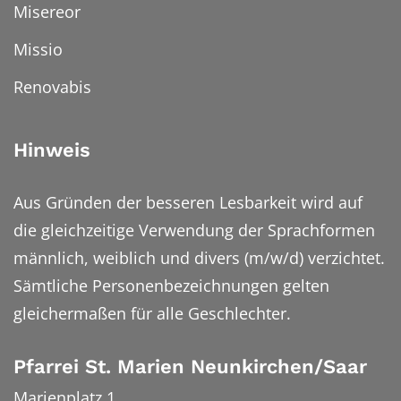
Misereor
Missio
Renovabis
Hinweis
Aus Gründen der besseren Lesbarkeit wird auf
die gleichzeitige Verwendung der Sprachformen
männlich, weiblich und divers (m/w/d) verzichtet.
Sämtliche Personenbezeichnungen gelten
gleichermaßen für alle Geschlechter.
Pfarrei St. Marien Neunkirchen/Saar
Marienplatz 1