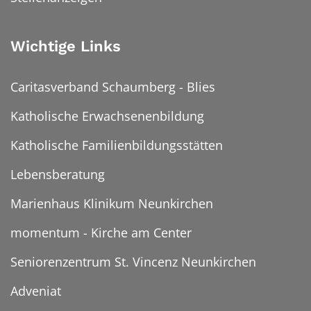
Wichtige Links
Caritasverband Schaumberg - Blies
Katholische Erwachsenenbildung
Katholische Familienbildungsstätten
Lebensberatung
Marienhaus Klinikum Neunkirchen
momentum - Kirche am Center
Seniorenzentrum St. Vincenz Neunkirchen
Adveniat