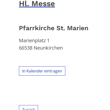
Hl. Messe
Pfarrkirche St. Marien
Marienplatz 1
66538
Neunkirchen
In Kalender eintragen
Zurück