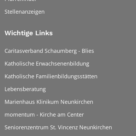
Stellenanzeigen
Wichtige Links
Caritasverband Schaumberg - Blies
Katholische Erwachsenenbildung
Katholische Familienbildungsstätten
Lebensberatung
Marienhaus Klinikum Neunkirchen
momentum - Kirche am Center
Seniorenzentrum St. Vincenz Neunkirchen