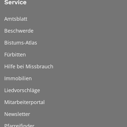
Service
Amtsblatt
Beschwerde
Bistums-Atlas
Fürbitten
Hilfe bei Missbrauch
Immobilien
Liedvorschläge
Mitarbeiterportal
Newsletter
Pfarreifinder