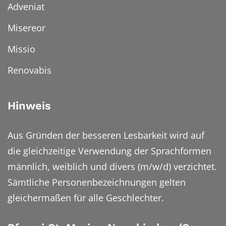
Adveniat
Misereor
Missio
Renovabis
Hinweis
Aus Gründen der besseren Lesbarkeit wird auf
die gleichzeitige Verwendung der Sprachformen
männlich, weiblich und divers (m/w/d) verzichtet.
Sämtliche Personenbezeichnungen gelten
gleichermaßen für alle Geschlechter.