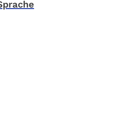
 Sprache