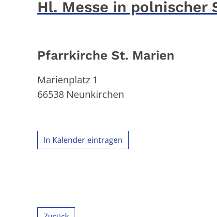
Hl. Messe in polnischer
Pfarrkirche St. Marien
Marienplatz 1
66538
Neunkirchen
In Kalender eintragen
Zurück