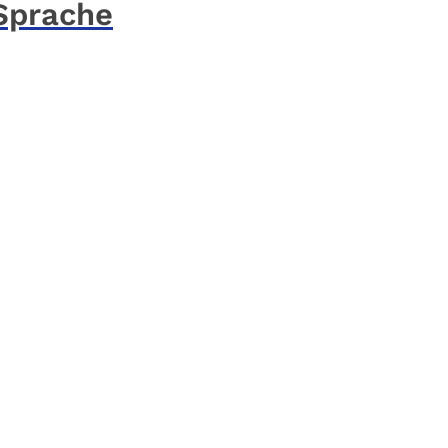
 Sprache