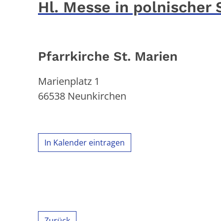
Hl. Messe in polnischer
Pfarrkirche St. Marien
Marienplatz 1
66538
Neunkirchen
In Kalender eintragen
Zurück