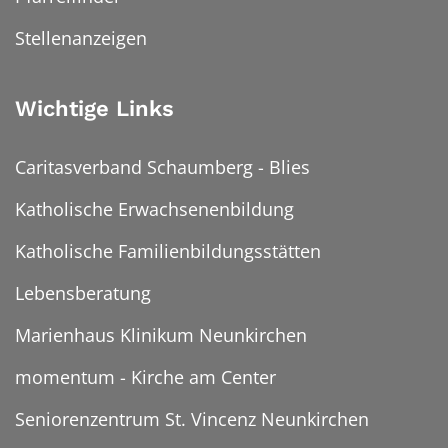
Stellenanzeigen
Wichtige Links
Caritasverband Schaumberg - Blies
Katholische Erwachsenenbildung
Katholische Familienbildungsstätten
Lebensberatung
Marienhaus Klinikum Neunkirchen
momentum - Kirche am Center
Seniorenzentrum St. Vincenz Neunkirchen