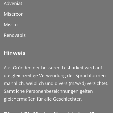
Adveniat
Misereor
Missio
Renovabis
Hinweis
Aus Gründen der besseren Lesbarkeit wird auf
die gleichzeitige Verwendung der Sprachformen
männlich, weiblich und divers (m/w/d) verzichtet.
Sämtliche Personenbezeichnungen gelten
gleichermaßen für alle Geschlechter.