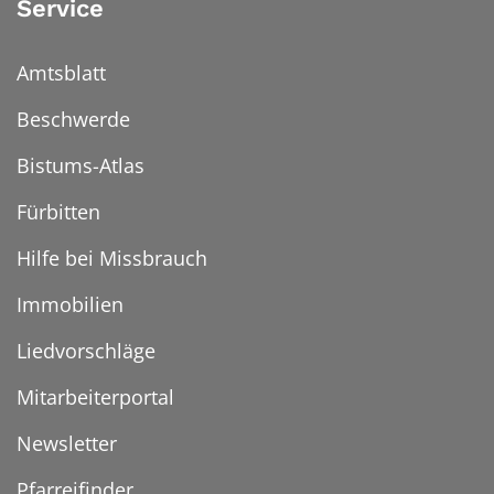
Service
Amtsblatt
Beschwerde
Bistums-Atlas
Fürbitten
Hilfe bei Missbrauch
Immobilien
Liedvorschläge
Mitarbeiterportal
Newsletter
Pfarreifinder