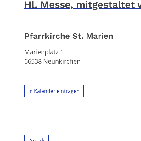
Hl. Messe, mitgestaltet
Pfarrkirche St. Marien
Marienplatz 1
66538
Neunkirchen
In Kalender eintragen
Zurück