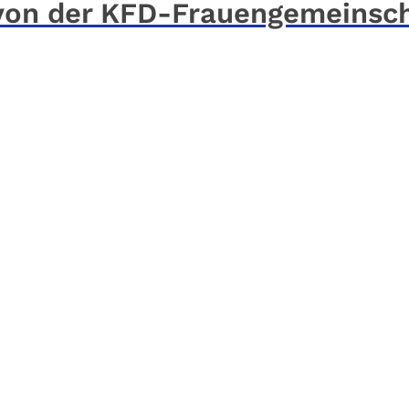
 von der KFD-Frauengemeinsc