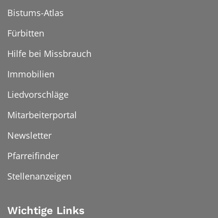
Bistums-Atlas
Fürbitten
Hilfe bei Missbrauch
Immobilien
Liedvorschläge
Mitarbeiterportal
Newsletter
Pfarreifinder
Stellenanzeigen
Wichtige Links