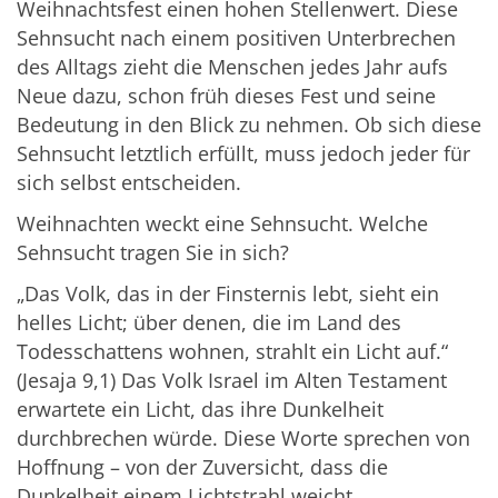
Weihnachtsfest einen hohen Stellenwert. Diese
Sehnsucht nach einem positiven Unterbrechen
des Alltags zieht die Menschen jedes Jahr aufs
Neue dazu, schon früh dieses Fest und seine
Bedeutung in den Blick zu nehmen. Ob sich diese
Sehnsucht letztlich erfüllt, muss jedoch jeder für
sich selbst entscheiden.
Weihnachten weckt eine Sehnsucht. Welche
Sehnsucht tragen Sie in sich?
„Das Volk, das in der Finsternis lebt, sieht ein
helles Licht; über denen, die im Land des
Todesschattens wohnen, strahlt ein Licht auf.“
(Jesaja 9,1) Das Volk Israel im Alten Testament
erwartete ein Licht, das ihre Dunkelheit
durchbrechen würde. Diese Worte sprechen von
Hoffnung – von der Zuversicht, dass die
Dunkelheit einem Lichtstrahl weicht.