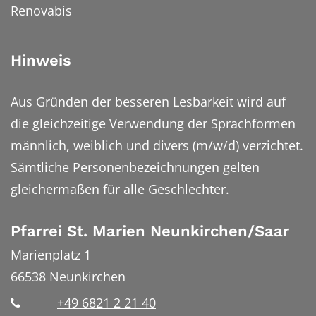
Renovabis
Hinweis
Aus Gründen der besseren Lesbarkeit wird auf
die gleichzeitige Verwendung der Sprachformen
männlich, weiblich und divers (m/w/d) verzichtet.
Sämtliche Personenbezeichnungen gelten
gleichermaßen für alle Geschlechter.
Pfarrei St. Marien Neunkirchen/Saar
Marienplatz 1
66538
Neunkirchen
+49 6821 2 21 40