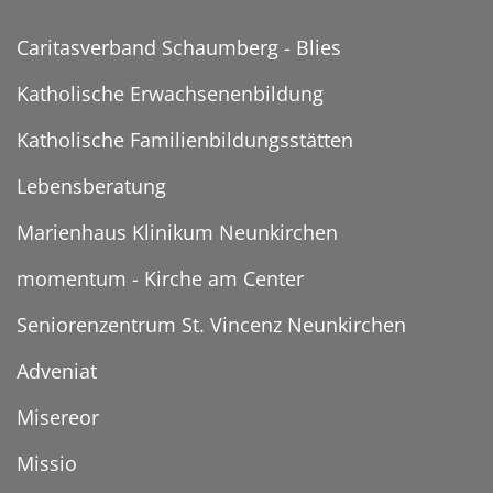
Caritasverband Schaumberg - Blies
Katholische Erwachsenenbildung
Katholische Familienbildungsstätten
Lebensberatung
Marienhaus Klinikum Neunkirchen
momentum - Kirche am Center
Seniorenzentrum St. Vincenz Neunkirchen
Adveniat
Misereor
Missio