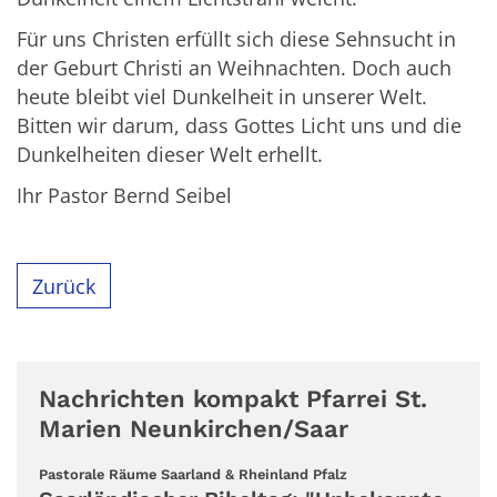
Für uns Christen erfüllt sich diese Sehnsucht in
der Geburt Christi an Weihnachten. Doch auch
heute bleibt viel Dunkelheit in unserer Welt.
Bitten wir darum, dass Gottes Licht uns und die
Dunkelheiten dieser Welt erhellt.
Ihr Pastor Bernd Seibel
Zurück
Nachrichten kompakt Pfarrei St.
Marien Neunkirchen/Saar
:
Pastorale Räume Saarland & Rheinland Pfalz