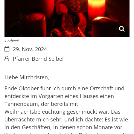
1 Advent
Datum:
29. Nov. 2024
Von:
Pfarrer Bernd Seibel
Liebe Mitchristen,
Ende Oktober fuhr ich durch eine Ortschaft und
entdeckte im Vorgarten eines Hauses einen
Tannenbaum, der bereits mit
Weihnachtsbeleuchtung geschmückt war. Das
überraschte mich sehr, und ich dachte: Es ist wie
in den Geschäften, in denen schon Monate vor