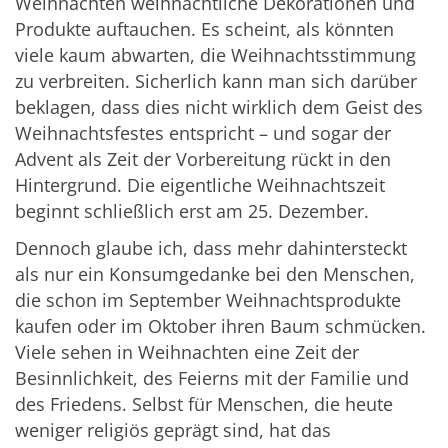
Weihnachten weihnachtliche Dekorationen und
Produkte auftauchen. Es scheint, als könnten
viele kaum abwarten, die Weihnachtsstimmung
zu verbreiten. Sicherlich kann man sich darüber
beklagen, dass dies nicht wirklich dem Geist des
Weihnachtsfestes entspricht – und sogar der
Advent als Zeit der Vorbereitung rückt in den
Hintergrund. Die eigentliche Weihnachtszeit
beginnt schließlich erst am 25. Dezember.
Dennoch glaube ich, dass mehr dahintersteckt
als nur ein Konsumgedanke bei den Menschen,
die schon im September Weihnachtsprodukte
kaufen oder im Oktober ihren Baum schmücken.
Viele sehen in Weihnachten eine Zeit der
Besinnlichkeit, des Feierns mit der Familie und
des Friedens. Selbst für Menschen, die heute
weniger religiös geprägt sind, hat das