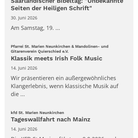
Saarländischer Bibeltag: "Unbekannte
Seiten der Heiligen Schrift"
30. Juni 2026
Am Samstag, 19. ...
Pfarrei St. Marien Neunkirchen & Mandolinen- und
:
Gitarenverein Quierschied e.V.
Klassik meets Irish Folk Music
14. Juni 2026
Wir präsentieren ein außergewöhnliches
Klangerlebnis, wenn klassische Musik auf
die ...
:
kfd St. Marien Neunkirchen
Tageswallfahrt nach Mainz
14. Juni 2026