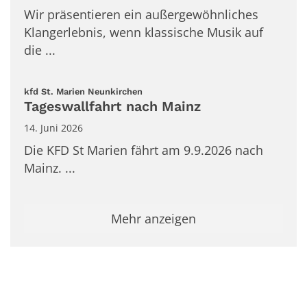
Wir präsentieren ein außergewöhnliches
Klangerlebnis, wenn klassische Musik auf
die ...
:
kfd St. Marien Neunkirchen
Tageswallfahrt nach Mainz
14. Juni 2026
Die KFD St Marien fährt am 9.9.2026 nach
Mainz. ...
Mehr anzeigen