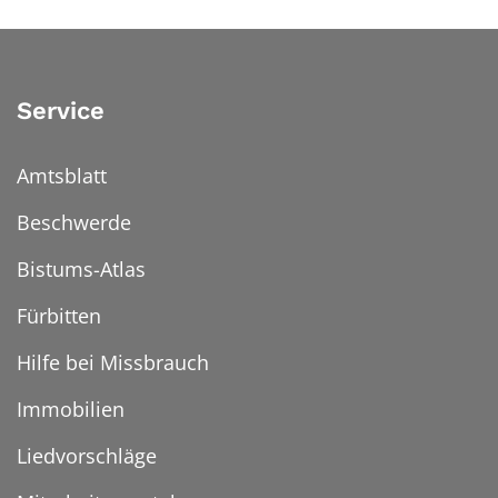
Service
Amtsblatt
Beschwerde
Bistums-Atlas
Fürbitten
Hilfe bei Missbrauch
Immobilien
Liedvorschläge