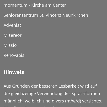
momentum - Kirche am Center
Seniorenzentrum St. Vincenz Neunkirchen
Adveniat
Misereor
Missio
Renovabis
Hinweis
Aus Gründen der besseren Lesbarkeit wird auf
die gleichzeitige Verwendung der Sprachformen
männlich, weiblich und divers (m/w/d) verzichtet.