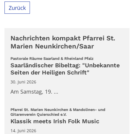
Zurück
Nachrichten kompakt Pfarrei St.
Marien Neunkirchen/Saar
:
Pastorale Räume Saarland & Rheinland Pfalz
Saarländischer Bibeltag: "Unbekannte
Seiten der Heiligen Schrift"
30. Juni 2026
Am Samstag, 19. ...
Pfarrei St. Marien Neunkirchen & Mandolinen- und
:
Gitarenverein Quierschied e.V.
Klassik meets Irish Folk Music
14. Juni 2026