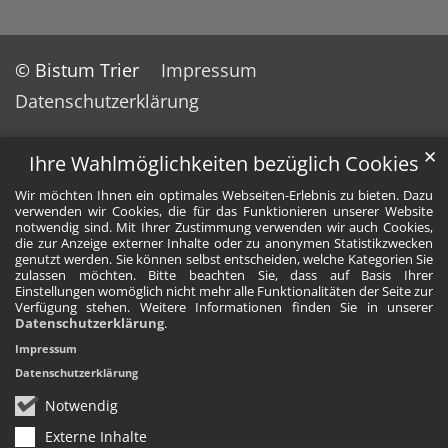
© Bistum Trier
Impressum
Datenschutzerklärung
✕
Ihre Wahlmöglichkeiten bezüglich Cookies
Wir möchten Ihnen ein optimales Webseiten-Erlebnis zu bieten. Dazu
verwenden wir Cookies, die für das Funktionieren unserer Website
notwendig sind. Mit Ihrer Zustimmung verwenden wir auch Cookies,
die zur Anzeige externer Inhalte oder zu anonymen Statistikzwecken
genutzt werden. Sie können selbst entscheiden, welche Kategorien Sie
zulassen möchten. Bitte beachten Sie, dass auf Basis Ihrer
Einstellungen womöglich nicht mehr alle Funktionalitäten der Seite zur
Verfügung stehen. Weitere Informationen finden Sie in unserer
Datenschutzerklärung
.
Impressum
Datenschutzerklärung
Notwendig
Externe Inhalte