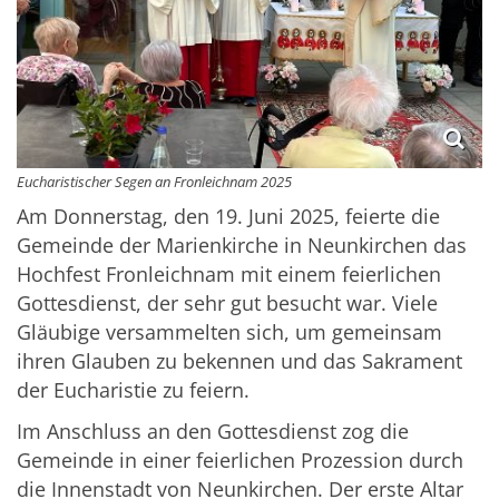
Eucharistischer Segen an Fronleichnam 2025
Am Donnerstag, den 19. Juni 2025, feierte die
Gemeinde der Marienkirche in Neunkirchen das
Hochfest Fronleichnam mit einem feierlichen
Gottesdienst, der sehr gut besucht war. Viele
Gläubige versammelten sich, um gemeinsam
ihren Glauben zu bekennen und das Sakrament
der Eucharistie zu feiern.
Im Anschluss an den Gottesdienst zog die
Gemeinde in einer feierlichen Prozession durch
die Innenstadt von Neunkirchen. Der erste Altar