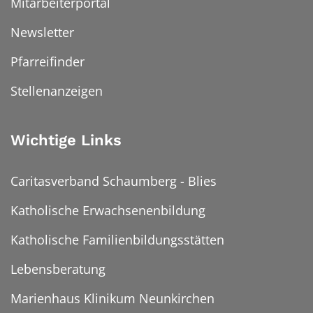
Mitarbeiterportal
Newsletter
Pfarreifinder
Stellenanzeigen
Wichtige Links
Caritasverband Schaumberg - Blies
Katholische Erwachsenenbildung
Katholische Familienbildungsstätten
Lebensberatung
Marienhaus Klinikum Neunkirchen