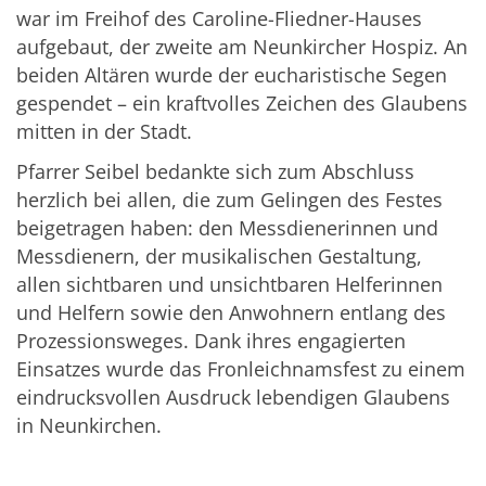
war im Freihof des Caroline-Fliedner-Hauses
aufgebaut, der zweite am Neunkircher Hospiz. An
beiden Altären wurde der eucharistische Segen
gespendet – ein kraftvolles Zeichen des Glaubens
mitten in der Stadt.
Pfarrer Seibel bedankte sich zum Abschluss
herzlich bei allen, die zum Gelingen des Festes
beigetragen haben: den Messdienerinnen und
Messdienern, der musikalischen Gestaltung,
allen sichtbaren und unsichtbaren Helferinnen
und Helfern sowie den Anwohnern entlang des
Prozessionsweges. Dank ihres engagierten
Einsatzes wurde das Fronleichnamsfest zu einem
eindrucksvollen Ausdruck lebendigen Glaubens
in Neunkirchen.