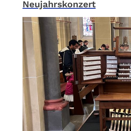
Neujahrskonzert