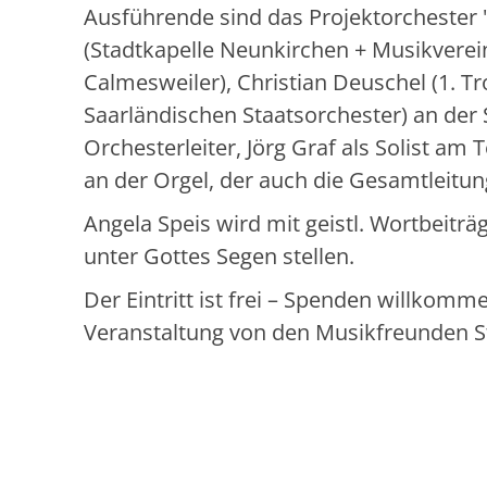
Ausführende sind das Projektorchester 
(Stadtkapelle Neunkirchen + Musikvere
Calmesweiler), Christian Deuschel (1. 
Saarländischen Staatsorchester) an der
Orchesterleiter, Jörg Graf als Solist am
an der Orgel, der auch die Gesamtleitun
Angela Speis wird mit geistl. Wortbeiträ
unter Gottes Segen stellen.
Der Eintritt ist frei – Spenden willkomme
Veranstaltung von den Musikfreunden St