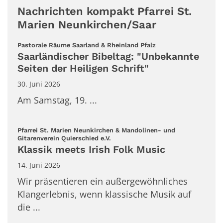
Nachrichten kompakt Pfarrei St.
Marien Neunkirchen/Saar
:
Pastorale Räume Saarland & Rheinland Pfalz
Saarländischer Bibeltag: "Unbekannte
Seiten der Heiligen Schrift"
30. Juni 2026
Am Samstag, 19. ...
Pfarrei St. Marien Neunkirchen & Mandolinen- und
:
Gitarenverein Quierschied e.V.
Klassik meets Irish Folk Music
14. Juni 2026
Wir präsentieren ein außergewöhnliches
Klangerlebnis, wenn klassische Musik auf
die ...