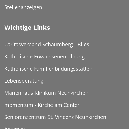
Stellenanzeigen
Wichtige Links
Caritasverband Schaumberg - Blies
Katholische Erwachsenenbildung
Katholische Familienbildungsstätten
Lebensberatung
Marienhaus Klinikum Neunkirchen
momentum - Kirche am Center
Seniorenzentrum St. Vincenz Neunkirchen
Adveniat