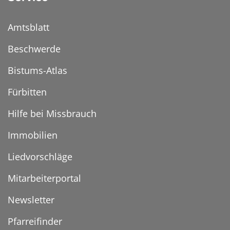
Amtsblatt
Beschwerde
Bistums-Atlas
Fürbitten
Hilfe bei Missbrauch
Immobilien
Liedvorschläge
Mitarbeiterportal
Newsletter
Pfarreifinder