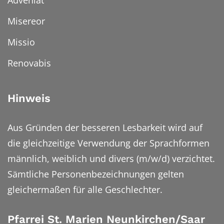
Misereor
Missio
Renovabis
Hinweis
Aus Gründen der besseren Lesbarkeit wird auf
die gleichzeitige Verwendung der Sprachformen
männlich, weiblich und divers (m/w/d) verzichtet.
Sämtliche Personenbezeichnungen gelten
gleichermaßen für alle Geschlechter.
Pfarrei St. Marien Neunkirchen/Saar