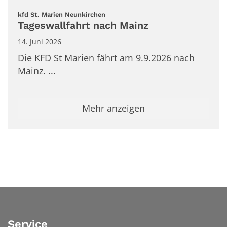
:
kfd St. Marien Neunkirchen
Tageswallfahrt nach Mainz
14. Juni 2026
Die KFD St Marien fährt am 9.9.2026 nach
Mainz. ...
Mehr anzeigen
Service