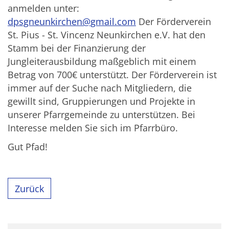
anmelden unter:
dpsgneunkirchen@gmail.com
Der Förderverein
St. Pius - St. Vincenz Neunkirchen e.V. hat den
Stamm bei der Finanzierung der
Jungleiterausbildung maßgeblich mit einem
Betrag von 700€ unterstützt. Der Förderverein ist
immer auf der Suche nach Mitgliedern, die
gewillt sind, Gruppierungen und Projekte in
unserer Pfarrgemeinde zu unterstützen. Bei
Interesse melden Sie sich im Pfarrbüro.
Gut Pfad!
Zurück