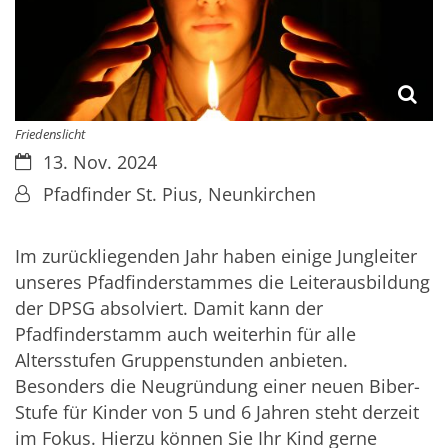
Friedenslicht
Datum:
13. Nov. 2024
Von:
Pfadfinder St. Pius, Neunkirchen
Im zurückliegenden Jahr haben einige Jungleiter
unseres Pfadfinderstammes die Leiterausbildung
der DPSG absolviert. Damit kann der
Pfadfinderstamm auch weiterhin für alle
Altersstufen Gruppenstunden anbieten.
Besonders die Neugründung einer neuen Biber-
Stufe für Kinder von 5 und 6 Jahren steht derzeit
im Fokus. Hierzu können Sie Ihr Kind gerne