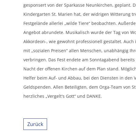
gesponsert von der Sparkasse Neunkirchen, geplant. D
Kindergarten St. Marien hat, der widrigen Witterung 
Festgelände allerlei „wilde Tiere“ beobachten. Außerd
Angebot abrundete. Musikalisch wurde der Tag von Wo
Akkordeon-, wie gewohnt professionell gestaltet. Auch
mit „sozialen Preisen“ allen Menschen, unabhängig Ihr
verbringen.
Das Fest endete am Sonntagabend bereits
Nacht der offenen Kirchen auf dem Plan stand. Möglich
Helfer beim Auf- und Abbau, bei den Diensten in den 
Geldspenden. Allen Beteiligten, dem Orga-Team von St
herzliches „Vergelt's Gott“ und DANKE.
Zurück