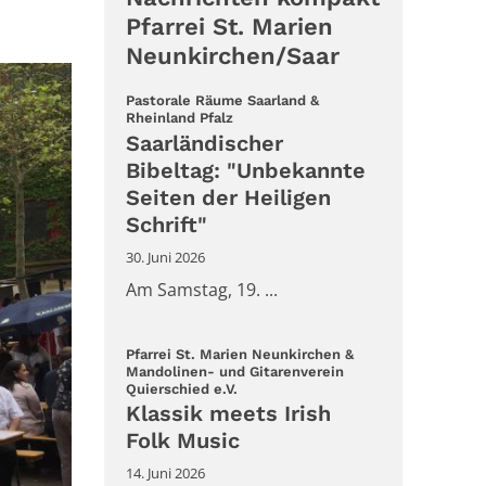
Pfarrei St. Marien
Neunkirchen/Saar
Pastorale Räume Saarland &
:
Rheinland Pfalz
Saarländischer
Bibeltag: "Unbekannte
Seiten der Heiligen
Schrift"
30. Juni 2026
Am Samstag, 19. ...
Pfarrei St. Marien Neunkirchen &
Mandolinen- und Gitarenverein
:
Quierschied e.V.
Klassik meets Irish
Folk Music
14. Juni 2026