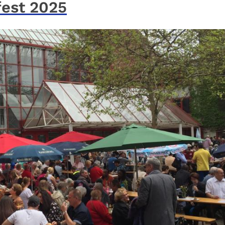
fest 2025