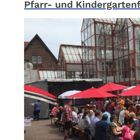
Pfarr- und Kindergarten