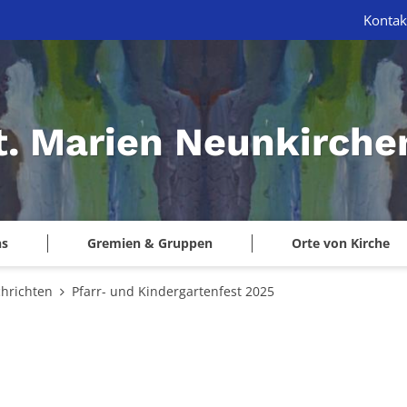
Kontak
St. Marien Neunkirche
ns
Gremien & Gruppen
Orte von Kirche
hrichten
Pfarr- und Kindergartenfest 2025