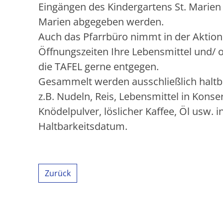
Eingängen des Kindergartens St. Marien 
Marien abgegeben werden.
Auch das Pfarrbüro nimmt in der Akti
Öffnungszeiten Ihre Lebensmittel und/ 
die TAFEL gerne entgegen.
Gesammelt werden ausschließlich haltb
z.B. Nudeln, Reis, Lebensmittel in Konse
Knödelpulver, löslicher Kaffee, Öl usw. 
Haltbarkeitsdatum.
Zurück