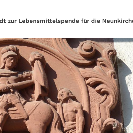
lädt zur Lebensmittelspende für die Neunkirch