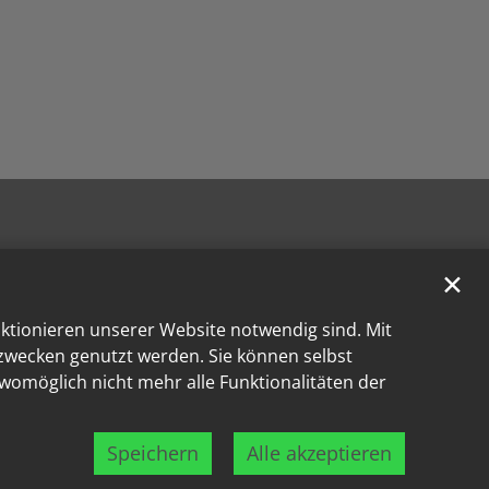
✕
nktionieren unserer Website notwendig sind. Mit
kzwecken genutzt werden. Sie können selbst
 womöglich nicht mehr alle Funktionalitäten der
Speichern
Alle akzeptieren