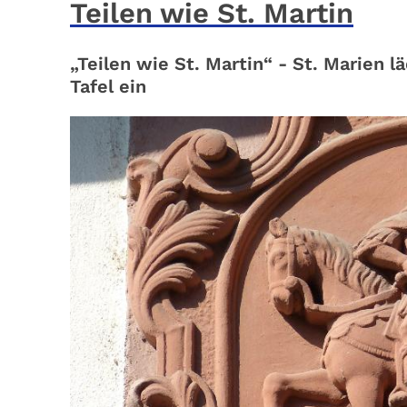
Teilen wie St. Martin
„Teilen wie St. Martin“ - St. Marien 
Tafel ein