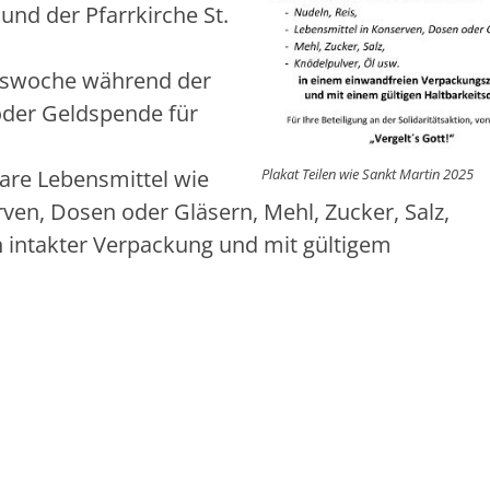
und der Pfarrkirche St.
onswoche während der
oder Geldspende für
are Lebensmittel wie
Plakat Teilen wie Sankt Martin 2025
rven, Dosen oder Gläsern, Mehl, Zucker, Salz,
in intakter Verpackung und mit gültigem