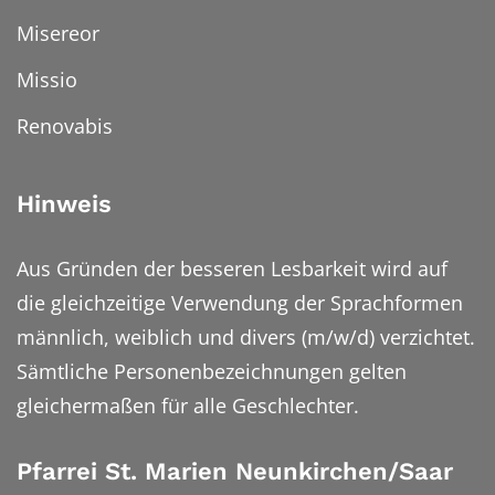
Misereor
Missio
Renovabis
Hinweis
Aus Gründen der besseren Lesbarkeit wird auf
die gleichzeitige Verwendung der Sprachformen
männlich, weiblich und divers (m/w/d) verzichtet.
Sämtliche Personenbezeichnungen gelten
gleichermaßen für alle Geschlechter.
Pfarrei St. Marien Neunkirchen/Saar