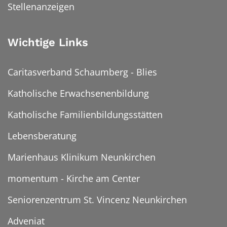
Stellenanzeigen
Wichtige Links
Caritasverband Schaumberg - Blies
Katholische Erwachsenenbildung
Katholische Familienbildungsstätten
Lebensberatung
Marienhaus Klinikum Neunkirchen
momentum - Kirche am Center
Seniorenzentrum St. Vincenz Neunkirchen
Adveniat