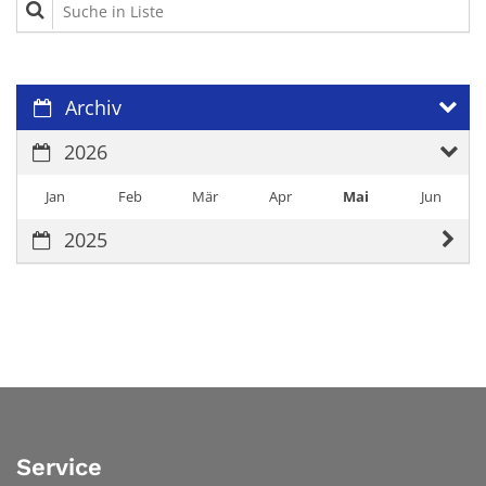
Suche in Liste
Archiv
2026
Jan
Feb
Mär
Apr
Mai
Jun
2025
Service