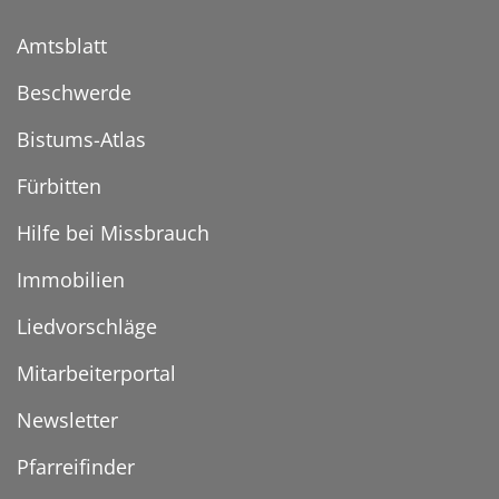
Amtsblatt
Beschwerde
Bistums-Atlas
Fürbitten
Hilfe bei Missbrauch
Immobilien
Liedvorschläge
Mitarbeiterportal
Newsletter
Pfarreifinder