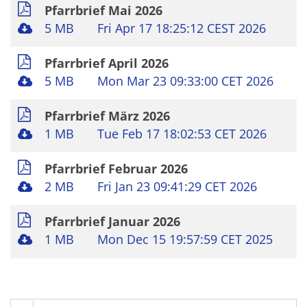
Pfarrbrief Mai 2026
5 MB
Fri Apr 17 18:25:12 CEST 2026
Pfarrbrief April 2026
5 MB
Mon Mar 23 09:33:00 CET 2026
Pfarrbrief März 2026
1 MB
Tue Feb 17 18:02:53 CET 2026
Pfarrbrief Februar 2026
2 MB
Fri Jan 23 09:41:29 CET 2026
Pfarrbrief Januar 2026
1 MB
Mon Dec 15 19:57:59 CET 2025