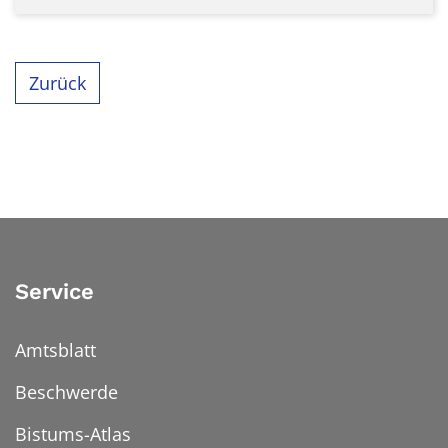
Zurück
Service
Amtsblatt
Beschwerde
Bistums-Atlas