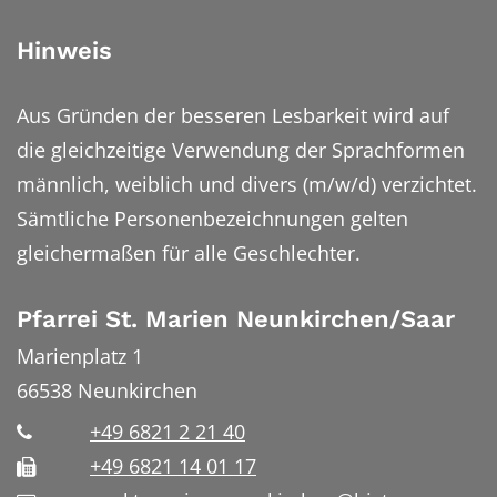
Hinweis
Aus Gründen der besseren Lesbarkeit wird auf
die gleichzeitige Verwendung der Sprachformen
männlich, weiblich und divers (m/w/d) verzichtet.
Sämtliche Personenbezeichnungen gelten
gleichermaßen für alle Geschlechter.
Pfarrei St. Marien Neunkirchen/Saar
Marienplatz 1
66538
Neunkirchen
+49 6821 2 21 40
+49 6821 14 01 17