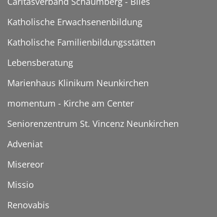
Caritasverband Schaumberg - Blies
Katholische Erwachsenenbildung
Katholische Familienbildungsstätten
Lebensberatung
Marienhaus Klinikum Neunkirchen
momentum - Kirche am Center
Seniorenzentrum St. Vincenz Neunkirchen
Adveniat
Misereor
Missio
Renovabis