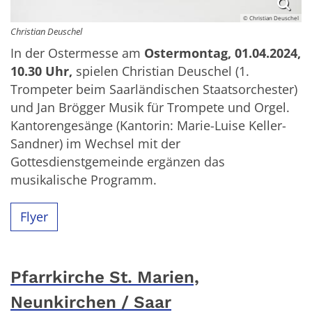
© Christian Deuschel
Christian Deuschel
In der Ostermesse am
Ostermontag, 01.04.2024,
10.30 Uhr,
spielen Christian Deuschel (1.
Trompeter beim Saarländischen Staatsorchester)
und Jan Brögger Musik für Trompete und Orgel.
Kantorengesänge (Kantorin: Marie-Luise Keller-
Sandner) im Wechsel mit der
Gottesdienstgemeinde ergänzen das
musikalische Programm.
Flyer
Pfarrkirche St. Marien,
Neunkirchen / Saar