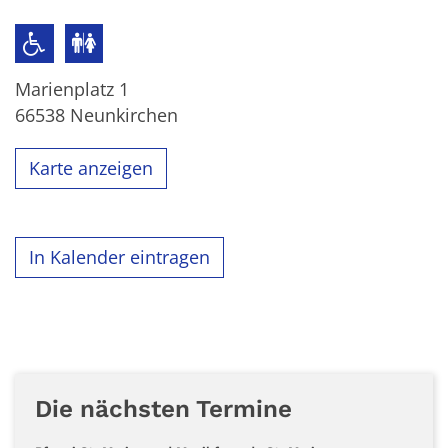
Marienplatz 1
66538
Neunkirchen
Karte anzeigen
In Kalender eintragen
Die nächsten Termine