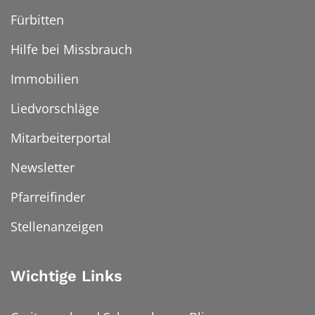
Fürbitten
Hilfe bei Missbrauch
Immobilien
Liedvorschläge
Mitarbeiterportal
Newsletter
Pfarreifinder
Stellenanzeigen
Wichtige Links