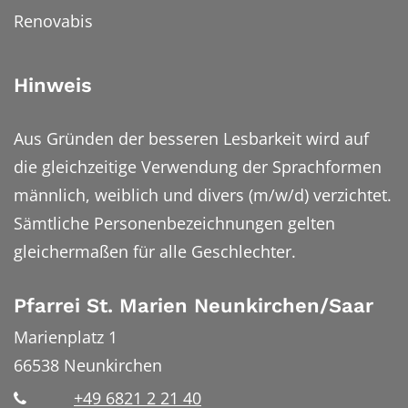
Renovabis
Hinweis
Aus Gründen der besseren Lesbarkeit wird auf
die gleichzeitige Verwendung der Sprachformen
männlich, weiblich und divers (m/w/d) verzichtet.
Sämtliche Personenbezeichnungen gelten
gleichermaßen für alle Geschlechter.
Pfarrei St. Marien Neunkirchen/Saar
Marienplatz 1
66538
Neunkirchen
+49 6821 2 21 40