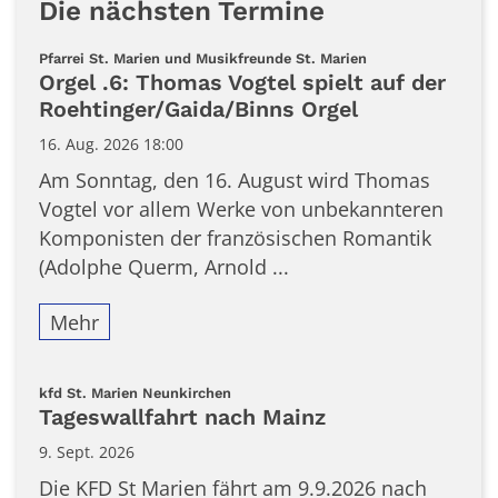
Die nächsten Termine
:
Pfarrei St. Marien und Musikfreunde St. Marien
Orgel .6: Thomas Vogtel spielt auf der
Roehtinger/Gaida/Binns Orgel
16. Aug. 2026 18:00
Am Sonntag, den 16. August wird Thomas
Vogtel vor allem Werke von unbekannteren
Komponisten der französischen Romantik
(Adolphe Querm, Arnold ...
Mehr
:
kfd St. Marien Neunkirchen
Tageswallfahrt nach Mainz
9. Sept. 2026
Die KFD St Marien fährt am 9.9.2026 nach