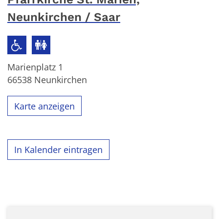
Neunkirchen / Saar
Marienplatz 1
66538
Neunkirchen
Karte anzeigen
In Kalender eintragen