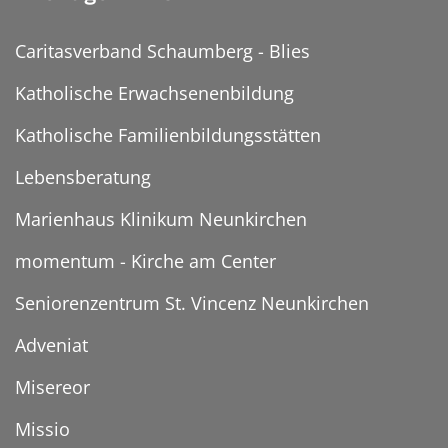
Caritasverband Schaumberg - Blies
Katholische Erwachsenenbildung
Katholische Familienbildungsstätten
Lebensberatung
Marienhaus Klinikum Neunkirchen
momentum - Kirche am Center
Seniorenzentrum St. Vincenz Neunkirchen
Adveniat
Misereor
Missio