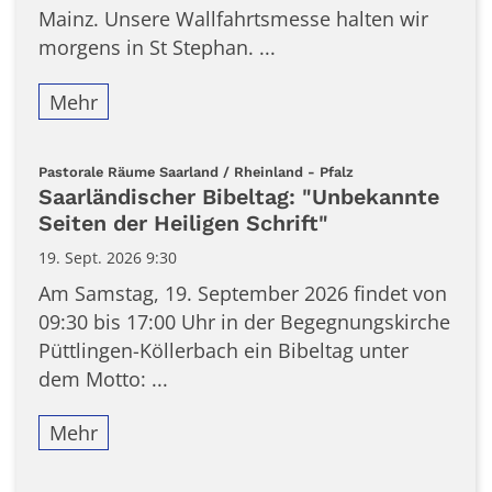
Mainz. Unsere Wallfahrtsmesse halten wir
morgens in St Stephan. ...
Mehr
:
Pastorale Räume Saarland / Rheinland - Pfalz
Saarländischer Bibeltag: "Unbekannte
Seiten der Heiligen Schrift"
19. Sept. 2026 9:30
Am Samstag, 19. September 2026 findet von
09:30 bis 17:00 Uhr in der Begegnungskirche
Püttlingen-Köllerbach ein Bibeltag unter
dem Motto: ...
Mehr