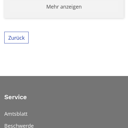
Mehr anzeigen
Zurück
Service
Amtsblatt
Beschwerde