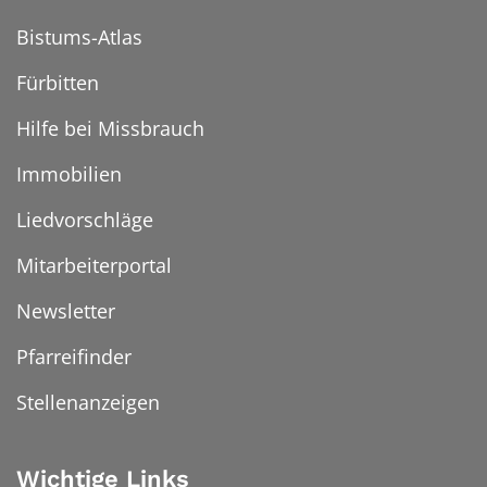
Bistums-Atlas
Fürbitten
Hilfe bei Missbrauch
Immobilien
Liedvorschläge
Mitarbeiterportal
Newsletter
Pfarreifinder
Stellenanzeigen
Wichtige Links