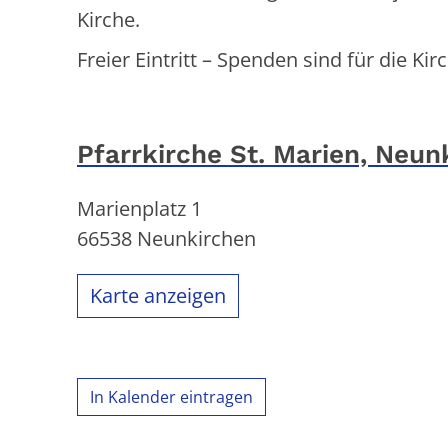
Kirche.
Freier Eintritt – Spenden sind für die 
Pfarrkirche St. Marien, Neun
Marienplatz 1
66538
Neunkirchen
Karte anzeigen
In Kalender eintragen