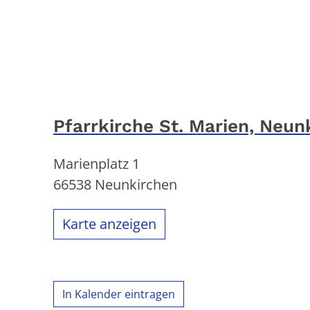
Pfarrkirche St. Marien, Neun
Marienplatz 1
66538
Neunkirchen
Karte anzeigen
In Kalender eintragen