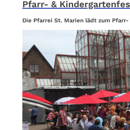
Pfarr- & Kindergartenfes
Die Pfarrei St. Marien lädt zum Pfarr