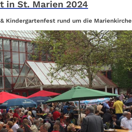
t in St. Marien 2024
- & Kindergartenfest rund um die Marienkirche