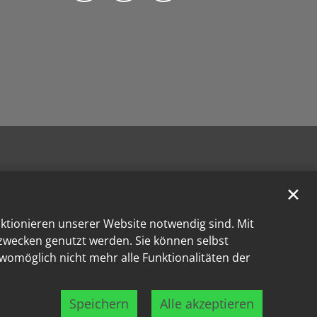
✕
nktionieren unserer Website notwendig sind. Mit
kzwecken genutzt werden. Sie können selbst
 womöglich nicht mehr alle Funktionalitäten der
Speichern
Alle akzeptieren