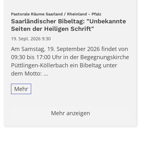
:
Pastorale Räume Saarland / Rheinland - Pfalz
Saarländischer Bibeltag: "Unbekannte
Seiten der Heiligen Schrift"
19. Sept. 2026 9:30
Am Samstag, 19. September 2026 findet von
09:30 bis 17:00 Uhr in der Begegnungskirche
Püttlingen-Köllerbach ein Bibeltag unter
dem Motto: ...
Mehr
Mehr anzeigen