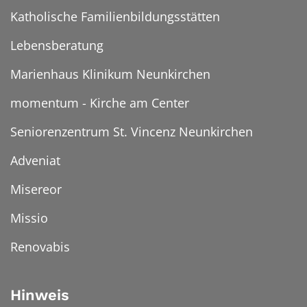
Katholische Familienbildungsstätten
Lebensberatung
Marienhaus Klinikum Neunkirchen
momentum - Kirche am Center
Seniorenzentrum St. Vincenz Neunkirchen
Adveniat
Misereor
Missio
Renovabis
Hinweis