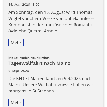
16. Aug. 2026 18:00
Am Sonntag, den 16. August wird Thomas
Vogtel vor allem Werke von unbekannteren
Komponisten der französischen Romantik
(Adolphe Querm, Arnold ...
Mehr
:
kfd St. Marien Neunkirchen
Tageswallfahrt nach Mainz
9. Sept. 2026
Die KFD St Marien fährt am 9.9.2026 nach
Mainz. Unsere Wallfahrtsmesse halten wir
morgens in St Stephan. ...
Mehr