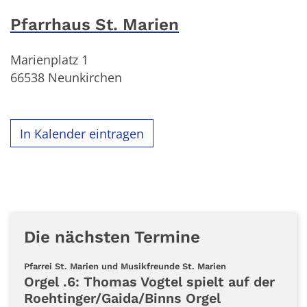
Pfarrhaus St. Marien
Marienplatz 1
66538
Neunkirchen
In Kalender eintragen
Die nächsten Termine
:
Pfarrei St. Marien und Musikfreunde St. Marien
Orgel .6: Thomas Vogtel spielt auf der
Roehtinger/Gaida/Binns Orgel