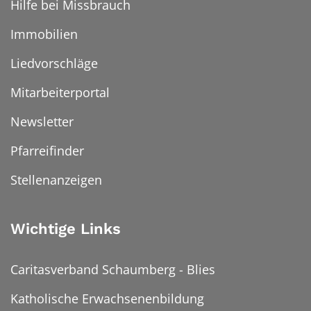
Hilfe bei Missbrauch
Immobilien
Liedvorschläge
Mitarbeiterportal
Newsletter
Pfarreifinder
Stellenanzeigen
Wichtige Links
Caritasverband Schaumberg - Blies
Katholische Erwachsenenbildung