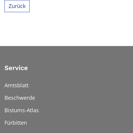
Zurück
Service
Amtsblatt
Beschwerde
Bistums-Atlas
Fürbitten