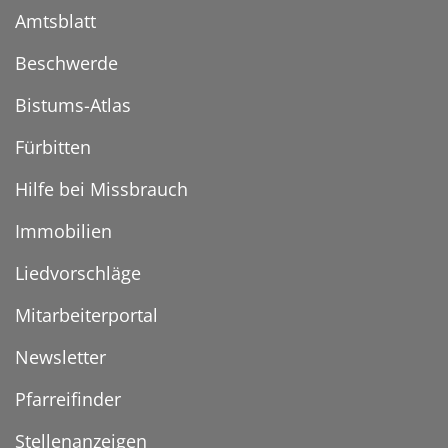
Amtsblatt
Beschwerde
Bistums-Atlas
Fürbitten
Hilfe bei Missbrauch
Immobilien
Liedvorschläge
Mitarbeiterportal
Newsletter
Pfarreifinder
Stellenanzeigen