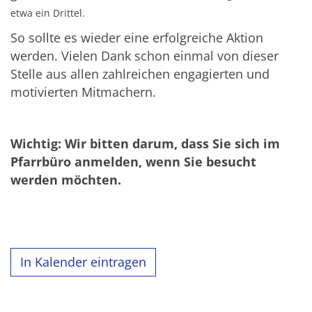
etwa ein Drittel.
So sollte es wieder eine erfolgreiche Aktion
werden. Vielen Dank schon einmal von dieser
Stelle aus allen zahlreichen engagierten und
motivierten Mitmachern.
Wichtig: Wir bitten darum, dass Sie sich im
Pfarrbüro anmelden, wenn Sie besucht
werden möchten.
In Kalender eintragen