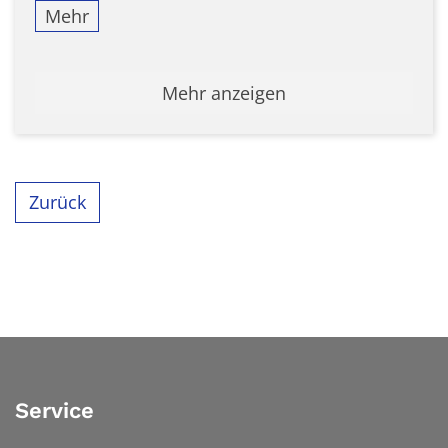
Mehr
Mehr anzeigen
Zurück
Service