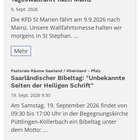
9. Sept. 2026
Die KFD St Marien fährt am 9.9.2026 nach
Mainz. Unsere Wallfahrtsmesse halten wir
morgens in St Stephan. ...
Mehr
:
Pastorale Räume Saarland / Rheinland - Pfalz
Saarländischer Bibeltag: "Unbekannte
Seiten der Heiligen Schrift"
19. Sept. 2026 9:30
Am Samstag, 19. September 2026 findet von
09:30 bis 17:00 Uhr in der Begegnungskirche
Püttlingen-Köllerbach ein Bibeltag unter
dem Motto: ...