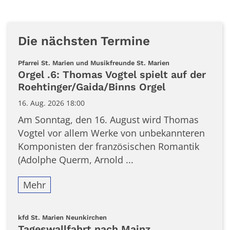
Die nächsten Termine
:
Pfarrei St. Marien und Musikfreunde St. Marien
Orgel .6: Thomas Vogtel spielt auf der
Roehtinger/Gaida/Binns Orgel
16. Aug. 2026 18:00
Am Sonntag, den 16. August wird Thomas
Vogtel vor allem Werke von unbekannteren
Komponisten der französischen Romantik
(Adolphe Querm, Arnold ...
Mehr
:
kfd St. Marien Neunkirchen
Tageswallfahrt nach Mainz