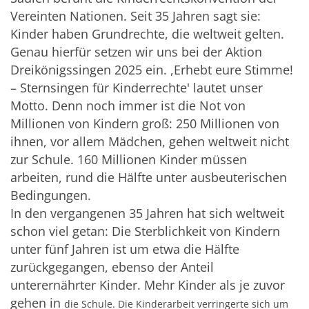
Vereinten Nationen. Seit 35 Jahren sagt sie:
Kinder haben Grundrechte, die weltweit gelten.
Genau hierfür setzen wir uns bei der Aktion
Dreikönigssingen 2025 ein. ,Erhebt eure Stimme!
– Sternsingen für Kinderrechte' lautet unser
Motto. Denn noch immer ist die Not von
Millionen von Kindern groß: 250 Millionen von
ihnen, vor allem Mädchen, gehen weltweit nicht
zur Schule. 160 Millionen Kinder müssen
arbeiten, rund die Hälfte unter ausbeuterischen
Bedingungen.
In den vergangenen 35 Jahren hat sich weltweit
schon viel getan: Die Sterblichkeit von Kindern
unter fünf Jahren ist um etwa die Hälfte
zurückgegangen, ebenso der Anteil
unterernährter Kinder. Mehr Kinder als je zuvor
gehen in
die Schule. Die Kinderarbeit verringerte sich um