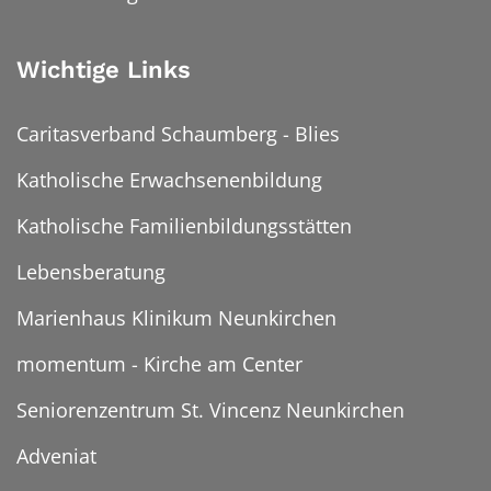
Wichtige Links
Caritasverband Schaumberg - Blies
Katholische Erwachsenenbildung
Katholische Familienbildungsstätten
Lebensberatung
Marienhaus Klinikum Neunkirchen
momentum - Kirche am Center
Seniorenzentrum St. Vincenz Neunkirchen
Adveniat