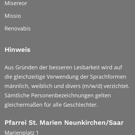
Misereor
Missio
Renovabis
Hinweis
Aus Gründen der besseren Lesbarkeit wird auf
die gleichzeitige Verwendung der Sprachformen
männlich, weiblich und divers (m/w/d) verzichtet.
Sämtliche Personenbezeichnungen gelten
gleichermaßen für alle Geschlechter.
Pfarrei St. Marien Neunkirchen/Saar
Marienplatz 1