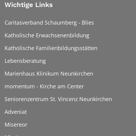
Wichtige Links
Caritasverband Schaumberg - Blies
Katholische Erwachsenenbildung
Katholische Familienbildungsstätten
Lebensberatung
Marienhaus Klinikum Neunkirchen
momentum - Kirche am Center
Seniorenzentrum St. Vincenz Neunkirchen
Adveniat
Misereor