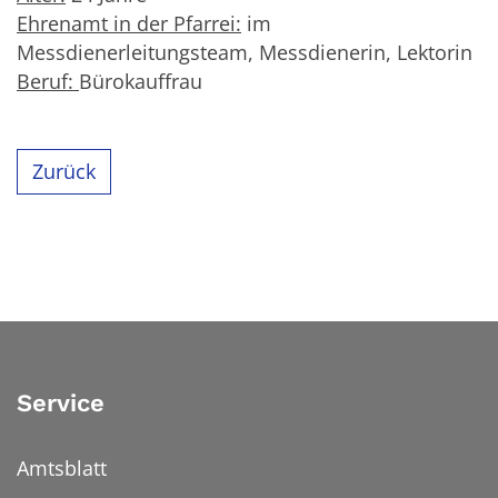
Ehrenamt in der Pfarrei:
im
Messdienerleitungsteam, Messdienerin, Lektorin
Beruf:
Bürokauffrau
Zurück
Service
Amtsblatt