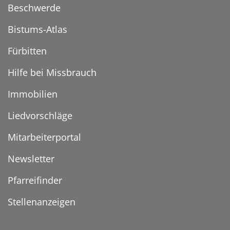
Beschwerde
Bistums-Atlas
Fürbitten
Hilfe bei Missbrauch
Immobilien
Liedvorschläge
Mitarbeiterportal
Newsletter
Pfarreifinder
Stellenanzeigen