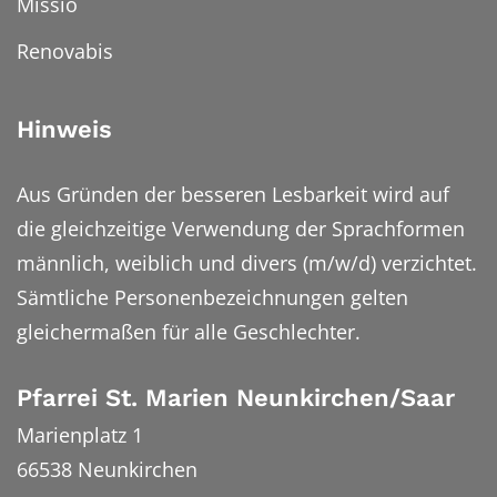
Missio
Renovabis
Hinweis
Aus Gründen der besseren Lesbarkeit wird auf
die gleichzeitige Verwendung der Sprachformen
männlich, weiblich und divers (m/w/d) verzichtet.
Sämtliche Personenbezeichnungen gelten
gleichermaßen für alle Geschlechter.
Pfarrei St. Marien Neunkirchen/Saar
Marienplatz 1
66538
Neunkirchen