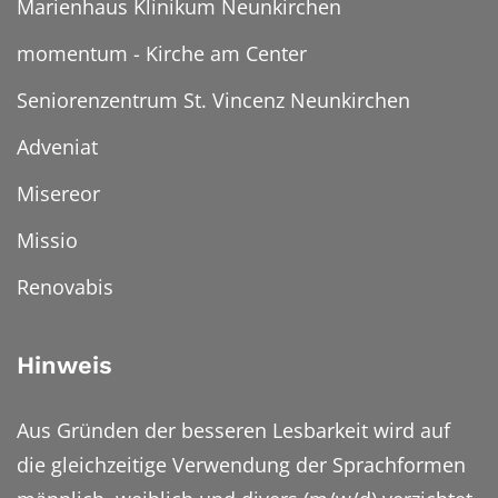
Marienhaus Klinikum Neunkirchen
momentum - Kirche am Center
Seniorenzentrum St. Vincenz Neunkirchen
Adveniat
Misereor
Missio
Renovabis
Hinweis
Aus Gründen der besseren Lesbarkeit wird auf
die gleichzeitige Verwendung der Sprachformen