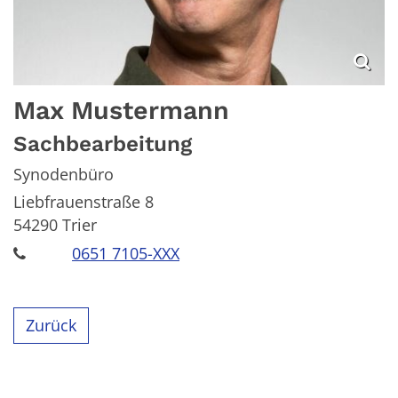
Max
Mustermann
Sachbearbeitung
Synodenbüro
Liebfrauenstraße 8
54290
Trier
0651 7105-XXX
Zurück