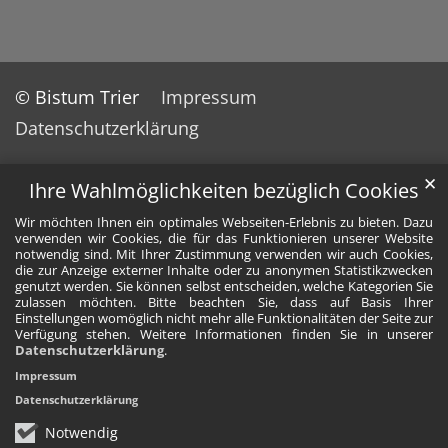
© Bistum Trier
Impressum
Datenschutzerklärung
✕
Ihre Wahlmöglichkeiten bezüglich Cookies
Wir möchten Ihnen ein optimales Webseiten-Erlebnis zu bieten. Dazu
verwenden wir Cookies, die für das Funktionieren unserer Website
notwendig sind. Mit Ihrer Zustimmung verwenden wir auch Cookies,
die zur Anzeige externer Inhalte oder zu anonymen Statistikzwecken
genutzt werden. Sie können selbst entscheiden, welche Kategorien Sie
zulassen möchten. Bitte beachten Sie, dass auf Basis Ihrer
Einstellungen womöglich nicht mehr alle Funktionalitäten der Seite zur
Verfügung stehen. Weitere Informationen finden Sie in unserer
Datenschutzerklärung
.
Impressum
Datenschutzerklärung
Notwendig