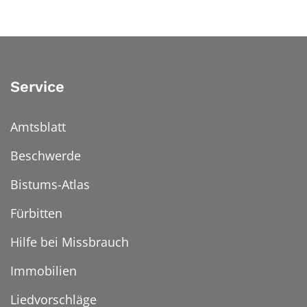
Service
Amtsblatt
Beschwerde
Bistums-Atlas
Fürbitten
Hilfe bei Missbrauch
Immobilien
Liedvorschläge