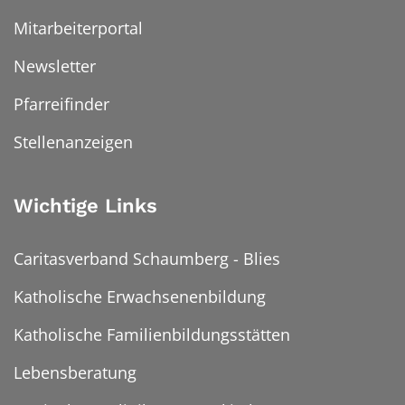
Mitarbeiterportal
Newsletter
Pfarreifinder
Stellenanzeigen
Wichtige Links
Caritasverband Schaumberg - Blies
Katholische Erwachsenenbildung
Katholische Familienbildungsstätten
Lebensberatung