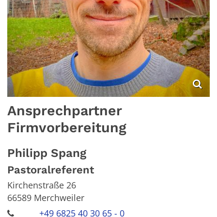
Ansprechpartner
Firmvorbereitung
Philipp
Spang
Pastoralreferent
Kirchenstraße 26
66589
Merchweiler
+49 6825 40 30 65 - 0