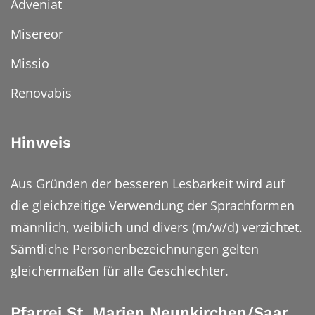
Adveniat
Misereor
Missio
Renovabis
Hinweis
Aus Gründen der besseren Lesbarkeit wird auf
die gleichzeitige Verwendung der Sprachformen
männlich, weiblich und divers (m/w/d) verzichtet.
Sämtliche Personenbezeichnungen gelten
gleichermaßen für alle Geschlechter.
Pfarrei St. Marien Neunkirchen/Saar