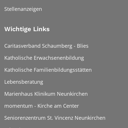
Stellenanzeigen
Wichtige Links
Caritasverband Schaumberg - Blies
Katholische Erwachsenenbildung
Katholische Familienbildungsstätten
Lebensberatung
Marienhaus Klinikum Neunkirchen
momentum - Kirche am Center
Seniorenzentrum St. Vincenz Neunkirchen