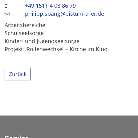
+49 1511 4 08 86 79
philipp.spang@bistum-trier.de
Arbeitsbereiche:
Schulseelsorge
Kinder- und Jugendseelsorge
Projekt "Rollenwechsel – Kirche im Kino"
Zurück