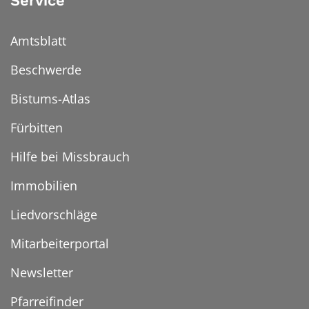
Service
Amtsblatt
Beschwerde
Bistums-Atlas
Fürbitten
Hilfe bei Missbrauch
Immobilien
Liedvorschläge
Mitarbeiterportal
Newsletter
Pfarreifinder