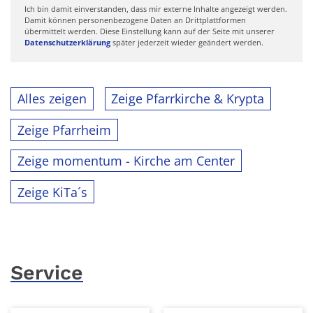
Ich bin damit einverstanden, dass mir externe Inhalte angezeigt werden.
Damit können personenbezogene Daten an Drittplattformen
übermittelt werden. Diese Einstellung kann auf der Seite mit unserer
Datenschutzerklärung
später jederzeit wieder geändert werden.
Alles zeigen
Zeige Pfarrkirche & Krypta
Zeige Pfarrheim
Zeige momentum - Kirche am Center
Zeige KiTa´s
Service