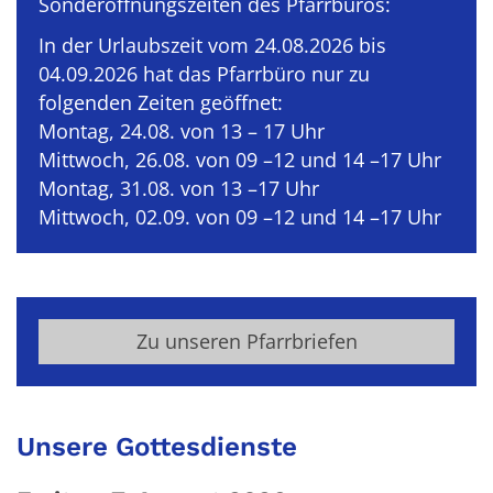
Sonderöffnungszeiten des Pfarrbüros:
In der Urlaubszeit vom 24.08.2026 bis
04.09.2026 hat das Pfarrbüro nur zu
folgenden Zeiten geöffnet:
Montag, 24.08. von 13 – 17 Uhr
Mittwoch, 26.08. von 09 –12 und 14 –17 Uhr
Montag, 31.08. von 13 –17 Uhr
Mittwoch, 02.09. von 09 –12 und 14 –17 Uhr
Zu unseren Pfarrbriefen
Unsere Gottesdienste