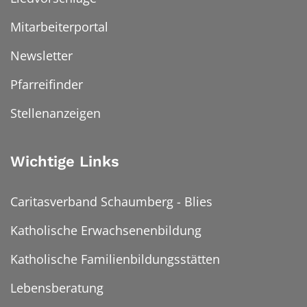
Mitarbeiterportal
Newsletter
Pfarreifinder
Stellenanzeigen
Wichtige Links
Caritasverband Schaumberg - Blies
Katholische Erwachsenenbildung
Katholische Familienbildungsstätten
Lebensberatung