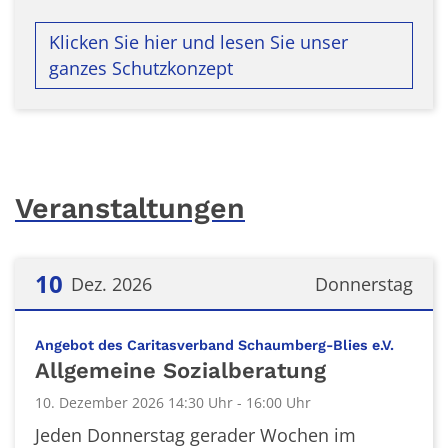
Klicken Sie hier und lesen Sie unser
ganzes Schutzkonzept
Veranstaltungen
10
Dez. 2026
Donnerstag
Datum: 10. Dezember 2026
:
Angebot des Caritasverband Schaumberg-Blies e.V.
Allgemeine Sozialberatung
10. Dezember 2026 14:30 Uhr - 16:00 Uhr
Jeden Donnerstag gerader Wochen im