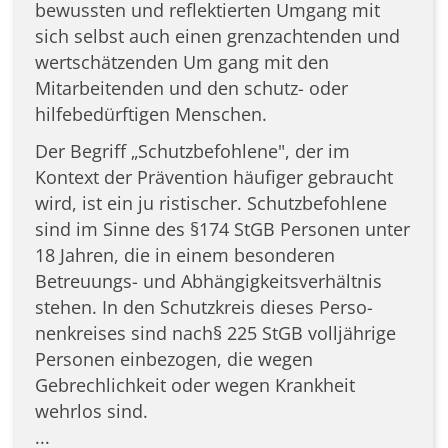
bewussten und reflektierten Umgang mit
sich selbst auch einen grenzachtenden und
wertschätzenden Um­ gang mit den
Mitarbeitenden und den schutz- oder
hilfebedürftigen Menschen.
Der Begriff „Schutzbefohlene", der im
Kontext der Prävention häufiger gebraucht
wird, ist ein ju­ ristischer. Schutzbefohlene
sind im Sinne des §174 StGB Personen unter
18 Jahren, die in einem besonderen
Betreuungs- und Abhängigkeitsverhältnis
stehen. In den Schutzkreis dieses Perso­
nenkreises sind nach§ 225 StGB volljährige
Personen einbezogen, die wegen
Gebrechlichkeit oder wegen Krankheit
wehrlos sind.
...