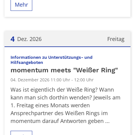
Mehr
4
Dez. 2026
Freitag
Datum: 4. Dezember 2026
Informationen zu Unterstützungs- und
:
Hilfsangeboten
momentum meets "Weißer Ring"
04. Dezember 2026 11:00 Uhr - 12:00 Uhr
Was ist eigentlich der Weiße Ring? Wann
kann man sich dorthin wenden? Jeweils am
1. Freitag eines Monats werden
Ansprechpartner des Weißen Rings im
momentum darauf Antworten geben ...