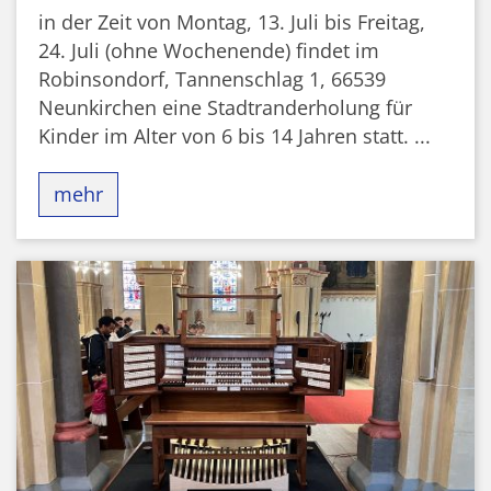
in der Zeit von Montag, 13. Juli bis Freitag,
24. Juli (ohne Wochenende) findet im
Robinsondorf, Tannenschlag 1, 66539
Neunkirchen eine Stadtranderholung für
Kinder im Alter von 6 bis 14 Jahren statt. ...
mehr