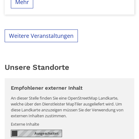
Mehr
Weitere Veranstaltungen
Unsere Standorte
Empfohlener externer Inhalt
An dieser Stelle finden Sie eine OpenStreetMap Landkarte,
welche über den Dienstleister MapTiler ausgeliefert wird. Um
diese Landkarte anzuzeigen müssen Sie der Verwendung von
externen Inhalten zustimmen.
Externe Inhalte