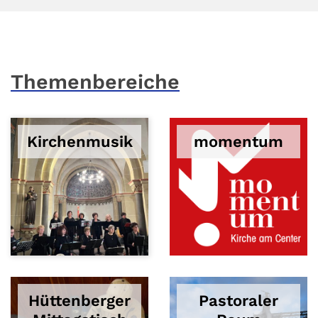
Themenbereiche
Kirchenmusik
momentum
Hüttenberger
Pastoraler