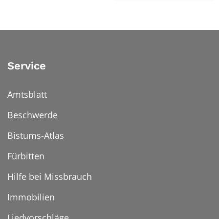
Service
Amtsblatt
Beschwerde
Bistums-Atlas
Fürbitten
Hilfe bei Missbrauch
Immobilien
Liedvorschläge