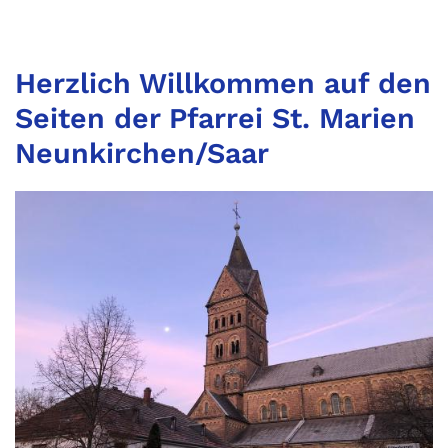
Herzlich Willkommen auf den
Seiten der Pfarrei St. Marien
Neunkirchen/Saar