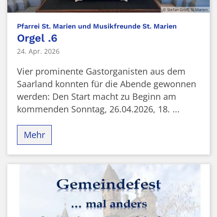
© Stefan Groß, St.Marien
:
Pfarrei St. Marien und Musikfreunde St. Marien
Orgel .6
24. Apr. 2026
Vier prominente Gastorganisten aus dem
Saarland konnten für die Abende gewonnen
werden: Den Start macht zu Beginn am
kommenden Sonntag, 26.04.2026, 18. ...
Mehr