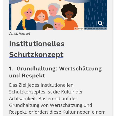
© Propeller, Michael Neunkirch
Schutzkonzept
Institutionelles
Schutzkonzept
1. Grundhaltung: Wertschätzung
und Respekt
Das Ziel jedes Institutionellen
Schutzkonzeptes ist die Kultur der
Achtsamkeit. Basierend auf der
Grundhaltung von Wertschätzung und
Respekt, erfordert diese Kultur neben einem