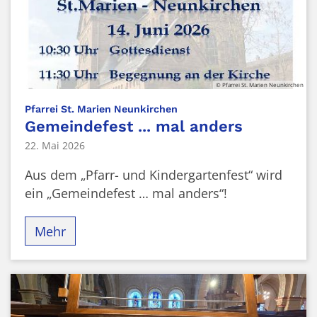
© Pfarrei St. Marien Neunkirchen
:
Pfarrei St. Marien Neunkirchen
Gemeindefest ... mal anders
22. Mai 2026
Aus dem „Pfarr- und Kindergartenfest“ wird
ein „Gemeindefest … mal anders“!
Mehr