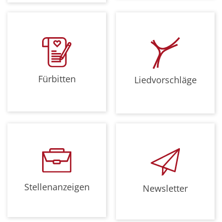
Fürbitten
Liedvorschläge
Stellenanzeigen
Newsletter