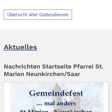
Übersicht aller Gottesdienste
Aktuelles
Nachrichten Startseite Pfarrei St.
Marien Neunkirchen/Saar