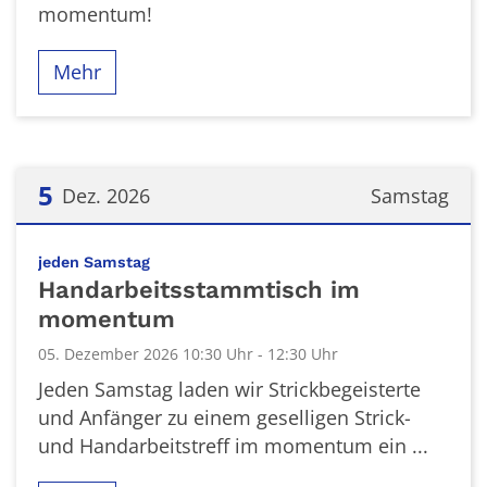
momentum!
Mehr
5
Dez. 2026
Samstag
Datum: 5. Dezember 2026
:
jeden Samstag
Handarbeitsstammtisch im
momentum
05. Dezember 2026 10:30 Uhr - 12:30 Uhr
Jeden Samstag laden wir Strickbegeisterte
und Anfänger zu einem geselligen Strick-
und Handarbeitstreff im momentum ein ...