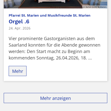
© Stefan Groß, St.Marien
:
Pfarrei St. Marien und Musikfreunde St. Marien
Orgel .6
24. Apr. 2026
Vier prominente Gastorganisten aus dem
Saarland konnten für die Abende gewonnen
werden: Den Start macht zu Beginn am
kommenden Sonntag, 26.04.2026, 18. ...
Mehr
Mehr anzeigen