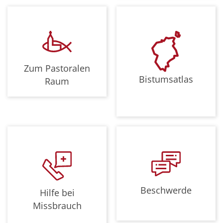
Zum Pastoralen
Bistumsatlas
Raum
Beschwerde
Hilfe bei
Missbrauch