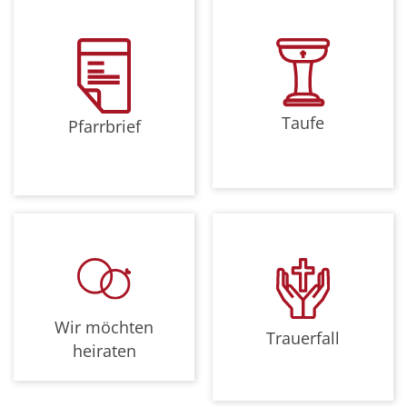
Taufe
Pfarrbrief
Wir möchten
Trauerfall
heiraten