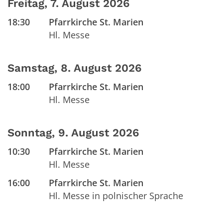
Freitag, 7. August 2026
18:30
Pfarrkirche St. Marien
Hl. Messe
Samstag, 8. August 2026
18:00
Pfarrkirche St. Marien
Hl. Messe
Sonntag, 9. August 2026
10:30
Pfarrkirche St. Marien
Hl. Messe
16:00
Pfarrkirche St. Marien
Hl. Messe in polnischer Sprache