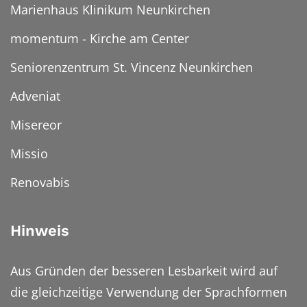
Marienhaus Klinikum Neunkirchen
momentum - Kirche am Center
Seniorenzentrum St. Vincenz Neunkirchen
Adveniat
Misereor
Missio
Renovabis
Hinweis
Aus Gründen der besseren Lesbarkeit wird auf
die gleichzeitige Verwendung der Sprachformen