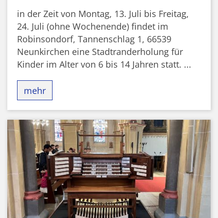
in der Zeit von Montag, 13. Juli bis Freitag,
24. Juli (ohne Wochenende) findet im
Robinsondorf, Tannenschlag 1, 66539
Neunkirchen eine Stadtranderholung für
Kinder im Alter von 6 bis 14 Jahren statt. ...
mehr